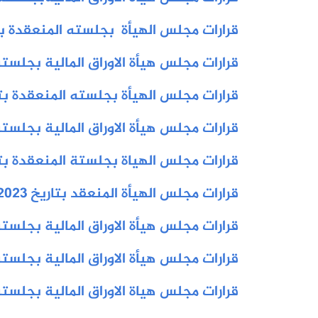
قرارات مجلس الهيأة بجلسته المنعقدة بتاريخ 02
قرارات مجلس هيأة الاوراق المالية بجلسته السا
قرارات مجلس الهيأة بجلسته المنعقدة بتاريخ 2
قرارات مجلس هيأة الاوراق المالية بجلسته المنعقد
قرارات مجلس الهياة بجلستة المنعقدة بتاريخ /2024
قرارات مجلس الهيأة المنعقد بتاريخ 10/4/2023
قرارات مجلس هيأة الاوراق المالية بجلسته السا
قرارات مجلس هيأة الاوراق المالية بجلسته السا
قرارات مجلس هياة الاوراق المالية بجلسته الثامن