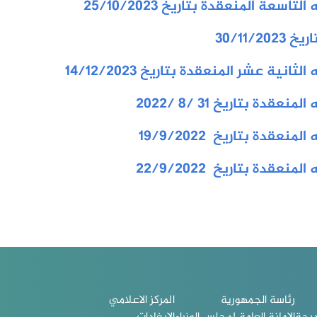
عة المنعقدة بتاريخ 25/10/2023
30/11
3
ية عشر المنعقدة بتاريخ 14/12/2023
ة بتاريخ 31 /8 /2022
قدة بتاريخ 19/9/2022
قدة بتاريخ 22/9/2022
رئاسة الجمهورية
المركز الاعلامي