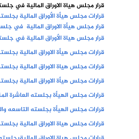
قرار مجلس هياة الاوراق المالية في جلسته الراب
قرارات مجلس هيأة الأوراق المالية بجلستة السا
قرار مجلس هيأة الاوراق المالية في
جلسته ا
قرار مجلس هياة الأوراق المالية في جلسته الراب
قرارات مجلس هيأة الاوراق المالية بجلسته الاولى
قرارات مجلس هياة الاوراق المالية بجلسته الثاني
قرارات مجلس هيأة الاوراق المالية بجلسته المنعق
قرارات مجلس الهيأة بجلسته العاشرة المنعقدة بت
قرارات مجلس الهيأة بجلسته التاسعه والمنعقدة
قرارات مجلس هياة الاوراق المالية بجلسته الثامن
قرارات مجلس هياة الاوراق الماليةبجلسته الثامن