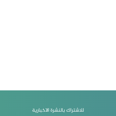
للاشتراك بالنشرة الاخبارية