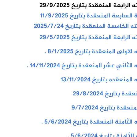
عة المنعقدة بتاريخ 29/9/2025
بعة المنعقدة بتاريخ 11/9/2025
لخامسة المنعقدة بتاريخ 2025/7/24
عة المنعقدة بتاريخ 29/5/2025
 المنعقدة بتاريخ 8/1/2025 .
 عشر المنعقدة بتاريخ 14/11/2024 .
ده بتاريخ 13/11/2024
اريخ 29/8/2024
 بتاريخ 9/7/2024
ة المنعقدة بتاريخ 5/6/2024 .
ة بتاريخ 5/6/2024
.