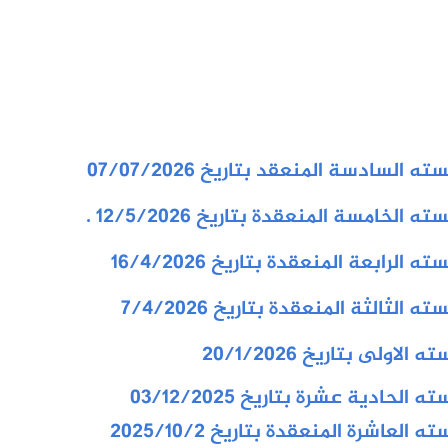
لسادسة المنعقد بتاريخ 07/07/2026
خامسة المنعقدة بتاريخ 12/5/2026 .
رابعة المنعقدة بتاريخ 16/4/2026
ثالثة المنعقدة بتاريخ 7/4/2026
لى بتاريخ 20/1/2026
ادية عشرة بتاريخ 03/12/2025
ته العاشرة ا
لمنعقدة بتاريخ 2025/10/2