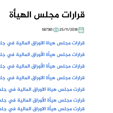
قرارات مجلس الهيأة
587361
25/11/2018
قرارات مجلس هياة الاوراق المالية في جلسته ا
قرارات مجلس هيأة الأوراق المالية في جلسته ال
قرارات مجلس هيأة الأوراق المالية في جلسته ال
قرارات مجلس هيأة الاوراق المالية في جلسته ال
قرارت مجلس هياة الاوراق المالية في جلسته الاو
قرارت مجلس هيأة الأوراق المالية في جلسته الح
قرارت مجلس هيأة الاوراق المالية في جلس