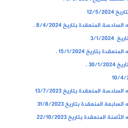
12/5/2
4
دسة المنعقدة بتاريخ 8/4/2024 .
3/1/20
4
ة بتاريخ 15/1/2024 .
30/1 .
دسة المنعقدة بتاريخ 13/7/2023
بعة المنعقدة بتاريخ 31/8/2023
ة المنعقدة بتاريخ 22/10/2023