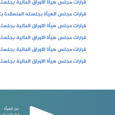
قرارات مجلس هياة الاوراق المالية بجلسته التاس
قرارات مجلس الهيأة بجلسته المنعقدة بتاريخ /202
قرارات مجلس هيأة الاوراق المالية بجلسته الثان
قرارات مجلس هيأة الاوراق المالية بجلسته المنعقد
قرارات مجلس هيأة الاوراق المالية بجلسته المنع
قرارات مجلس هيأة الاوراق المالية بجلسته المنع
عن الهيأة