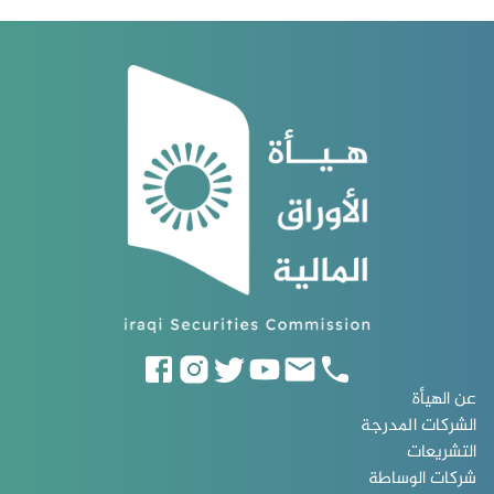
عن الهيأة
الشركات المدرجة
التشريعات
شركات الوساطة