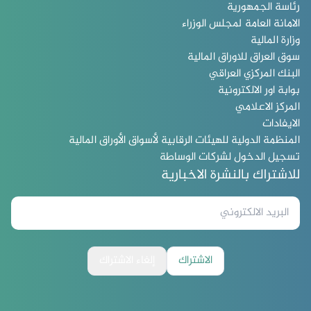
رئاسة الجمهورية
الامانة العامة لمجلس الوزراء
وزارة المالية
سوق العراق للاوراق المالية
البنك المركزي العراقي
بوابة اور الالكترونية
المركز الاعلامي
الايفادات
المنظمة الدولية للهيئات الرقابية لأسواق الأوراق المالية
تسجيل الدخول لشركات الوساطة
للاشتراك بالنشرة الاخبارية
الاشتراك
إلغاء الاشتراك