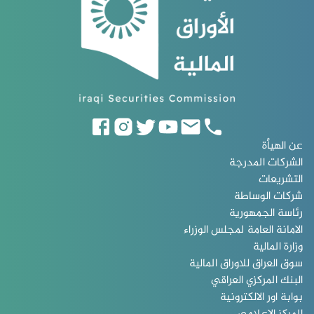
عن الهيأة
الشركات المدرجة
التشريعات
شركات الوساطة
رئاسة الجمهورية
الامانة العامة لمجلس الوزراء
وزارة المالية
سوق العراق للاوراق المالية
البنك المركزي العراقي
بوابة اور الالكترونية