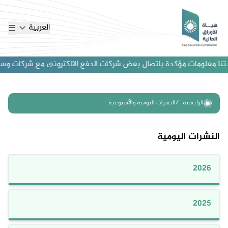
العربية
تنا معلومات مؤكدة باتصال بعض شركات الدفع الالكترونى مع شركات وساطة اج
الرئيسية
النشرات اليومية والأسبوعية
النشرات اليومية
2026
2025