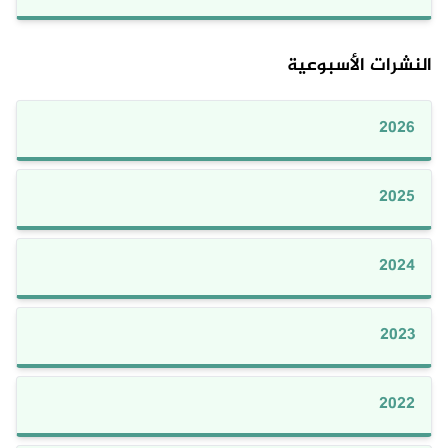
النشرات الأسبوعية
2026
2025
2024
2023
2022