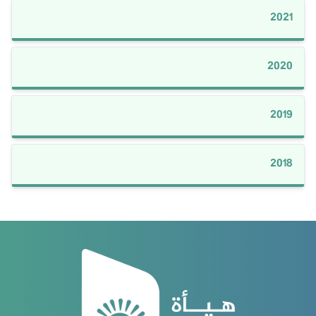
2021
2020
2019
2018