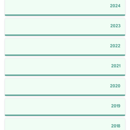
2024
2023
2022
2021
2020
2019
2018