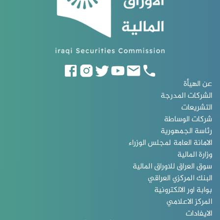
عن الهيأة
الشركات المدرجة
التشريعات
شركات الوساطة
رئاسة الجمهورية
الامانة العامة لمجلس الوزراء
وزارة المالية
سوق العراق للاوراق المالية
البنك المركزي العراقي
بوابة اور الالكترونية
المركز الاعلامي
الايفادات