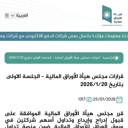
العربية
تنا معلومات مؤكدة باتصال بعض شركات الدفع الالكترونى مع شركات وساطة ا
الرئيسية
قرارات مجلس هيأة الأوراق المالية – الجلسة الاولى بتاريخ 2026/1/20
قرارات مجلس هيأة الأوراق المالية – الجلسة الاولى
بتاريخ 2026/1/20
1317
25/01/2026
قرر مجلس هيأة الأوراق المالية
الموافقة على
قبول إدراج وإيداع وتداول أسهم شركتين في
سوق العراق للأوراق المالية ضمن منصة تداول