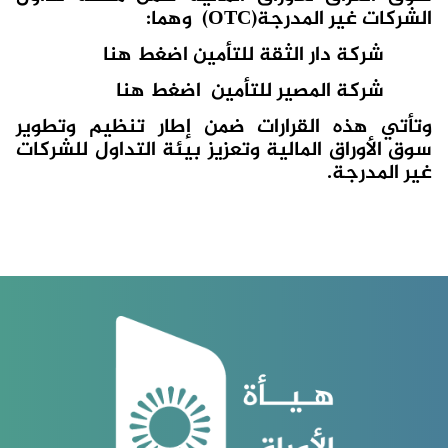
الشركات غير المدرجة
(OTC)
وهما
:
شركة دار الثقة للتأمين
اضغط هنا
شركة المصير للتأمين
اضغط هنا
وتأتي هذه القرارات ضمن إطار تنظيم وتطوير
سوق الأوراق المالية وتعزيز بيئة التداول للشركات
غير المدرجة
.