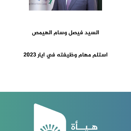
السيد فيصل وسام الهيمص
استلم مهام وظيفته في ايار 2023