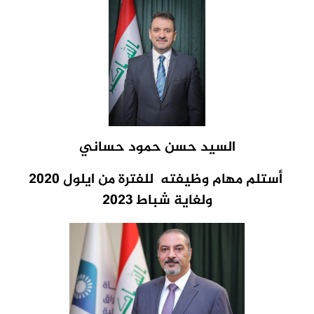
السيد حسن حمود حساني
أستلم مهام وظيفته
للفترة من ايلول 2020
ولغاية شباط 2023