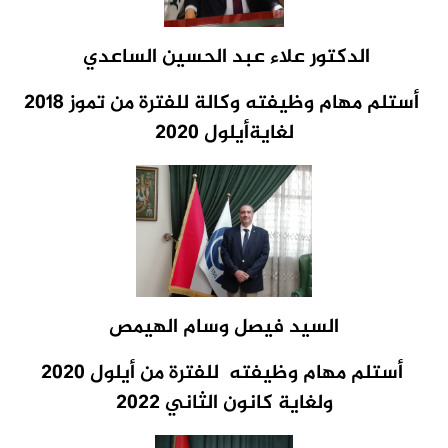
الدكتور علاء عبد الحسين الساعدي
أستلم مهام وظيفته
وكالة للفترة من تموز 2018
لغايةأيلول 2020
السيد فيصل وسام الهيمص
أستلم مهام وظيفته
للفترة من أيلول 2020
ولغاية كانون الثاني 2022