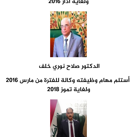
ولغاية أذار 2016
الدكتور صلاح نوري خلف
أستلم مهام وظيفته
وكالة للفترة من مارس 2016
ولغاية تموز 2018