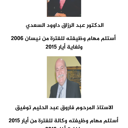
الدكتور عبد الرزاق داوود السعدي
أستلم مهام وظيفته
للفترة من نيسان 2006
ولغاية أيار 2015
الاستاذ المرحوم فاروق عبد الحليم توفيق
أستلم مهام وظيفته
وكالة للفترة من أيار 2015