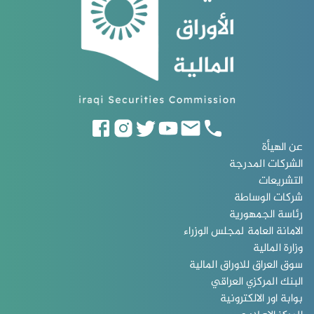
عن الهيأة
الشركات المدرجة
التشريعات
شركات الوساطة
رئاسة الجمهورية
الامانة العامة لمجلس الوزراء
وزارة المالية
سوق العراق للاوراق المالية
البنك المركزي العراقي
بوابة اور الالكترونية