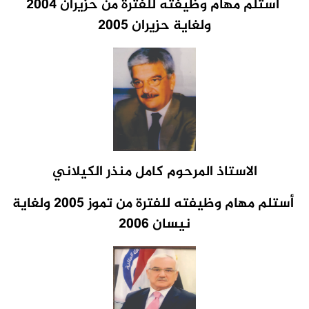
أستلم مهام وظيفته
للفترة من حزيران 2004
ولغاية حزيران 2005
الاستاذ المرحوم كامل منذر الكيلاني
أستلم مهام وظيفته
للفترة من تموز 2005 ولغاية
نيسان 2006