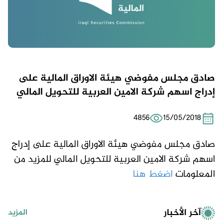
صادق مجلس مفوضي هيئة الاوراق المالية على
إدراج اسهم شركة الامين العربية للتحويل المالي
4856
15/05/2018
صادق مجلس مفوضي هيئة الاوراق المالية على إدراج
اسهم شركة الامين العربية للتحويل المالي للمزيد من
المعلومات
اضغط هنا
آخر الأخبار
المزيد