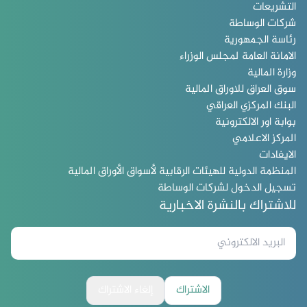
التشريعات
شركات الوساطة
رئاسة الجمهورية
الامانة العامة لمجلس الوزراء
وزارة المالية
سوق العراق للاوراق المالية
البنك المركزي العراقي
بوابة اور الالكترونية
المركز الاعلامي
الايفادات
المنظمة الدولية للهيئات الرقابية لأسواق الأوراق المالية
تسجيل الدخول لشركات الوساطة
للاشتراك بالنشرة الاخبارية
الاشتراك
إلغاء الاشتراك