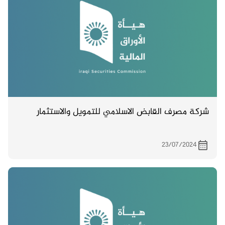
شركة مصرف القابض الاسلامي للتمويل والاستثمار
23/07/2024