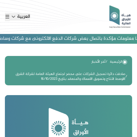
العربية
 معلومات مؤكدة باتصال بعض شركات الدفع الالكترونى مع شركات وساطة اجنب
الرئيسية
آخر الأخبار
صادقت دائرة تسجيل الشركات على محضر اجتماع الهيئة العامة لشركة الشرق
الاوسط لانتاج وتسويق الاسماك والمنعقد بتاريخ 16/10/2023