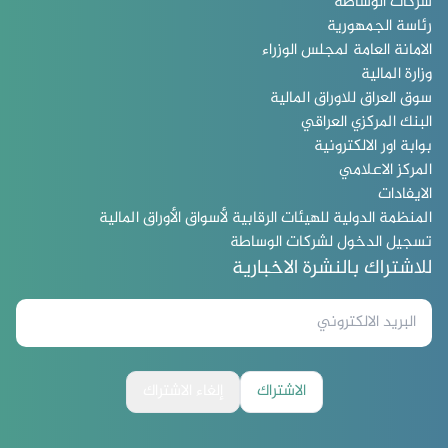
شركات الوساطة
رئاسة الجمهورية
الامانة العامة لمجلس الوزراء
وزارة المالية
سوق العراق للاوراق المالية
البنك المركزي العراقي
بوابة اور الالكترونية
المركز الاعلامي
الايفادات
المنظمة الدولية للهيئات الرقابية لأسواق الأوراق المالية
تسجيل الدخول لشركات الوساطة
للاشتراك بالنشرة الاخبارية
الاشتراك
إلغاء الاشتراك