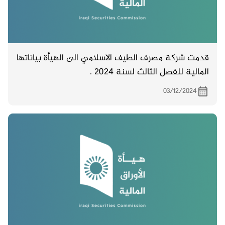
قدمت شركة مصرف الطيف الاسلامي الى الهيأة بياناتها
المالية للفصل الثالث لسنة 2024 .
03/12/2024