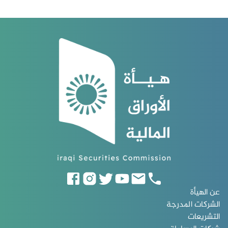
عن الهيأة
الشركات المدرجة
التشريعات