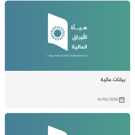
بيانات مالية
14/04/2026