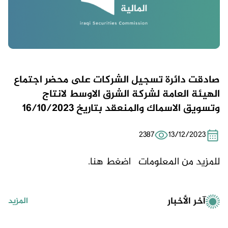
صادقت دائرة تسجيل الشركات على محضر اجتماع
الهيئة العامة لشركة الشرق الاوسط لانتاج
وتسويق الاسماك والمنعقد بتاريخ 16/10/2023
2387
13/12/2023
للمزيد من المعلومات
اضغط هنا.
آخر الأخبار
المزيد