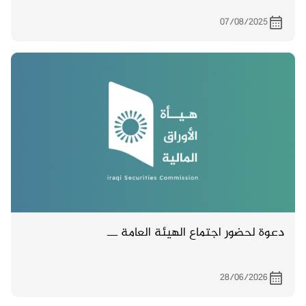
07/08/2025
دعوة لحضور اجتماع الهيئة العامة ـــ
28/06/2026