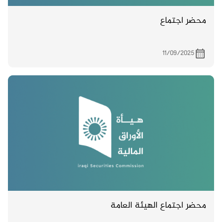
محضر اجتماع
11/09/2025
محضر اجتماع الهيئة العامة