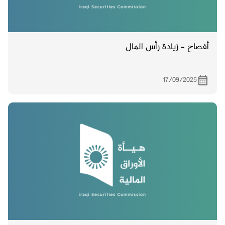
أفصاح – زيادة رأس المال
17/09/2025