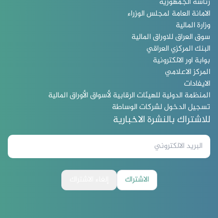
رئاسة الجمهورية
الامانة العامة لمجلس الوزراء
وزارة المالية
سوق العراق للاوراق المالية
البنك المركزي العراقي
بوابة اور الالكترونية
المركز الاعلامي
الايفادات
المنظمة الدولية للهيئات الرقابية لأسواق الأوراق المالية
تسجيل الدخول لشركات الوساطة
للاشتراك بالنشرة الاخبارية
الاشتراك
إلغاء الاشتراك