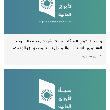
محضر اجتماع الهيئة العامة لشركة مصرف الجنوب
الاسلامي للاستثمار والتمويل ( غير مصدق ) والمنعقد
بتاريخ 1/10/2019 .
13/10/2019