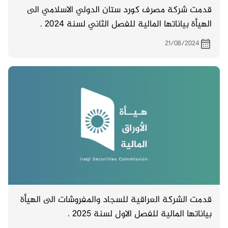
قدمت شركة مصرف كورد ستان الدولي الاسلامي الى
الهيأة بياناتها المالية للفصل الثاني لسنة 2024 .
21/08/2024
قدمت الشركة العراقية للسجاد والمفروشات الى الهيأة
بياناتها المالية للفصل الاول لسنة 2025 .