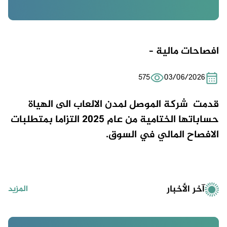
افصاحات مالية –
575
03/06/2026
قدمت شركة
الموصل لمدن الالعاب
الى الهياة
حساباتها الختامية من عام 2025 التزاما بمتطلبات
الافصاح المالي في السوق.
آخر الأخبار
المزيد