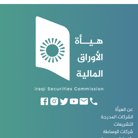
عن الهيأة
الشركات المدرجة
التشريعات
شركات الوساطة