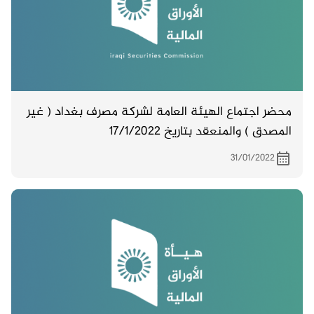
محضر اجتماع الهيئة العامة لشركة مصرف بغداد ( غير
المصدق ) والمنعقد بتاريخ 17/1/2022
31/01/2022