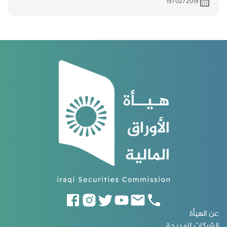
19/02/2019
عن الهيأة
الشركات المدرجة