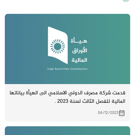
قدمت شركة مصرف الدولي الاسلامي الى الهيأة بياناتها
المالية للفصل الثالث لسنة 2023 .
04/12/2023