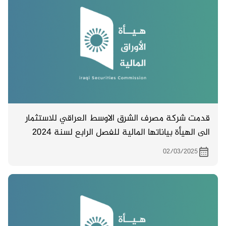
قدمت شركة مصرف الشرق الاوسط العراقي للاستثمار
الى الهيأة بياناتها المالية للفصل الرابع لسنة 2024
02/03/2025