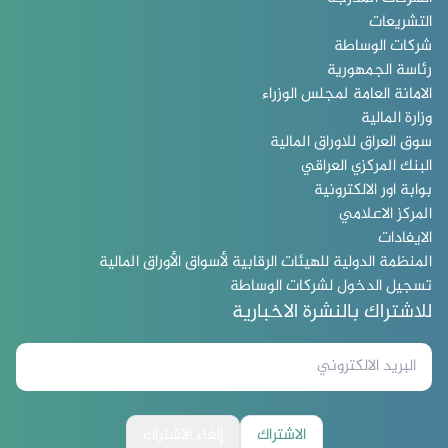
التشريعات
شركات الوساطة
رئاسة الجمهورية
الامانة العامة لمجلس الوزراء
وزارة المالية
سوق العراق للاوراق المالية
البنك المركزي العراقي
بوابة اور الالكترونية
المركز الاعلامي
الايفادات
المنظمة الدولية للهيئات الرقابية لأسواق الأوراق المالية
تسجيل الدخول لشركات الوساطة
للاشتراك بالنشرة الاخبارية
الاشتراك
إلغاء الاشتراك