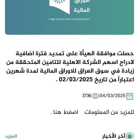
حصلت موافقة الهيأة على تمديد فترة اضافية
لادراج اسهم الشركة الاهلية للتامين المتحققة من
زيادة في سوق العراق للاوراق المالية لمدة شهرين
اعتباراً من تاريخ 02/03/2025 .
3736
04/03/2025
للمزيد من المعلومات
اضغط هنا .
آخر الأخبار
المزيد