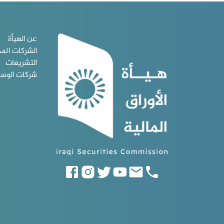
عن الهيأة
الشركات الم
التشريعات
شركات الوس