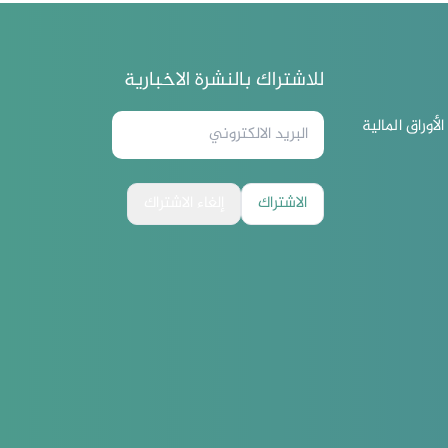
للاشتراك بالنشرة الاخبارية
لأوراق المالية
الاشتراك
إلغاء الاشتراك