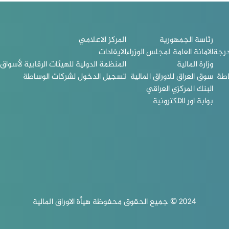
رئاسة الجمهورية
المركز الاعلامي
درجة
الامانة العامة لمجلس الوزراء
الايفادات
وزارة المالية
المنظمة الدولية للهيئات الرقابية لأسواق ا
اطة
سوق العراق للاوراق المالية
تسجيل الدخول لشركات الوساطة
البنك المركزي العراقي
بوابة اور الالكترونية
2024 © جميع الحقوق محفوظة هيأة الاوراق المالية