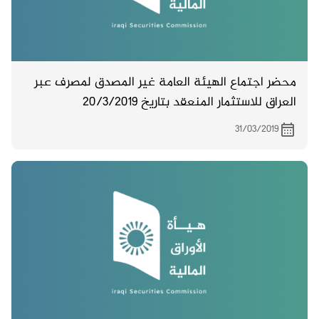
محضر اجتماع الهيئة العامة غير المصدق لمصرف عبر
العراق للاستثمار المنعقد بتاريخ 20/3/2019
31/03/2019