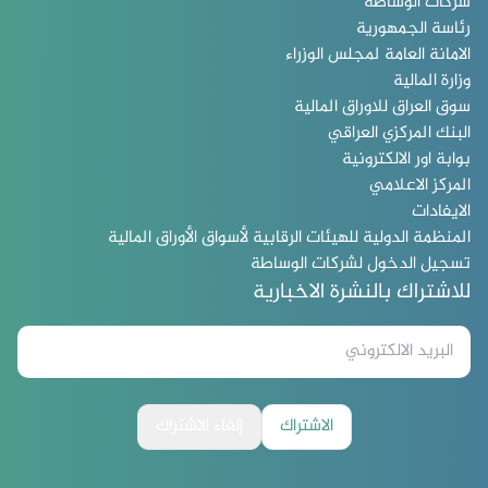
شركات الوساطة
رئاسة الجمهورية
الامانة العامة لمجلس الوزراء
وزارة المالية
سوق العراق للاوراق المالية
البنك المركزي العراقي
بوابة اور الالكترونية
المركز الاعلامي
الايفادات
المنظمة الدولية للهيئات الرقابية لأسواق الأوراق المالية
تسجيل الدخول لشركات الوساطة
للاشتراك بالنشرة الاخبارية
الاشتراك
إلغاء الاشتراك