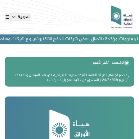
العربية
 معلومات مؤكدة باتصال بعض شركات الدفع الالكترونى مع شركات وساطة اجنب
الرئيسية
آخر الأخبار
محضر اجتماع الهيئة العامة لشركة مدينة السياحية في سد الموصل والمنعقد
بتاريخ 24/8/2019 ( المصدق من دائرة تسجيل الشركات )