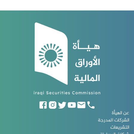
عن الهيأة
الشركات المدرجة
التشريعات