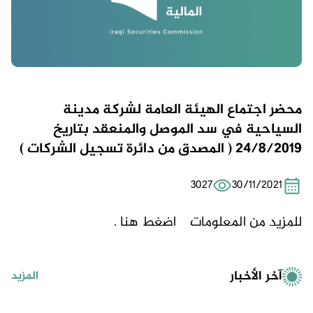
محضر اجتماع الهيئة العامة لشركة مدينة
السياحية في سد الموصل والمنعقد بتاريخ
24/8/2019 ( المصدق من دائرة تسجيل الشركات )
3027
30/11/2021
للمزيد من المعلومات
اضغط هنا .
آخر الأخبار
المزيد