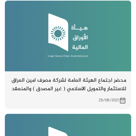
محضر اجتماع الهيئة العامة لشركة مصرف امين العراق
للاستثمار والتمويل الاسلامي ( غير المصدق ) والمنعقد
بتاريخ 10/8/2021
29/08/2021