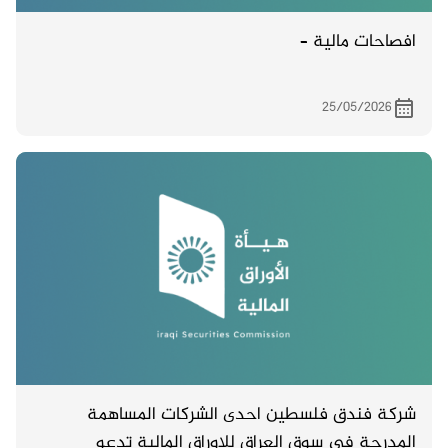
افصاحات مالية –
25/05/2026
شركة فندق فلسطين احدى الشركات المساهمة
المدرجة في سوق العراق للاوراق المالية تدعو