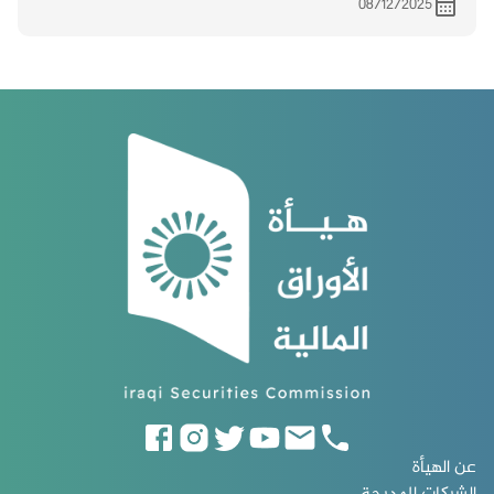
08/12/2025
عن الهيأة