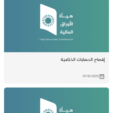
إفصاح الحسابات الختامية
01/10/2025