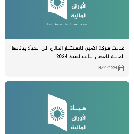
قدمت شركة الامين للاستثمار المالي الى الهيأة بياناتها
المالية للفصل الثالث لسنة 2024 .
14/10/2024