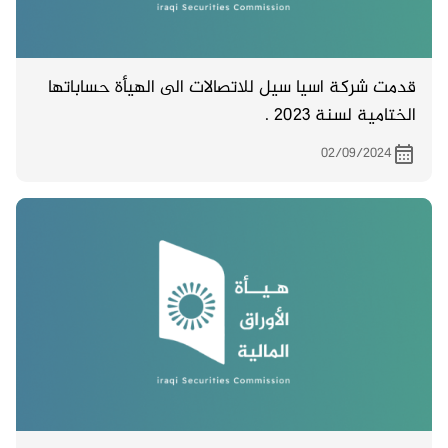
قدمت شركة اسيا سيل للاتصالات الى الهيأة حساباتها
الختامية لسنة 2023 .
02/09/2024