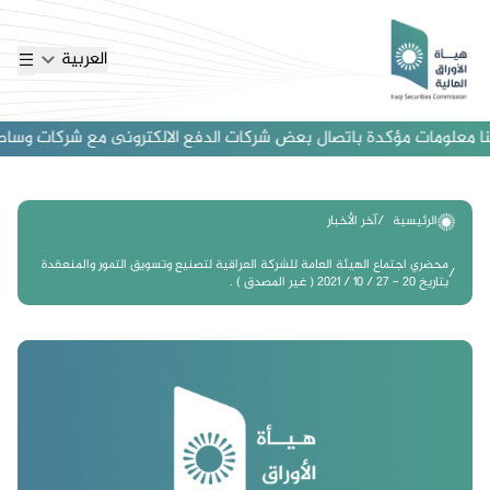
العربية
 معلومات مؤكدة باتصال بعض شركات الدفع الالكترونى مع شركات وساطة اجنب
الرئيسية
آخر الأخبار
محضري اجتماع الهيئة العامة للشركة العراقية لتصنيع وتسويق التمور والمنعقدة
بتاريخ 20 - 27 / 10 / 2021 ( غير المصدق ) .