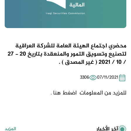
محضري اجتماع الهيئة العامة للشركة العراقية
لتصنيع وتسويق التمور والمنعقدة بتاريخ 20 - 27
/ 10 / 2021 ( غير المصدق ) .
3306
07/11/2021
للمزيد من المعلومات
اضغط هنا .
آخر الأخبار
المزيد