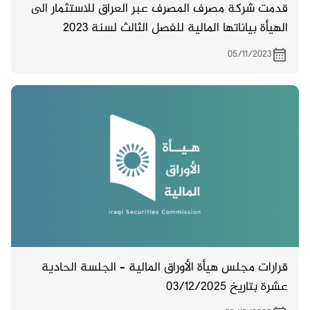
قدمت شركة مصرف المصرف عبر العراق للاستثمار الى
الهيأة بياناتها المالية للفصل الثالث لسنة 2023
05/11/2023
قرارات مجلس هيأة الأوراق المالية – الجلسة الحادية
عشرة بتاريخ 03/12/2025