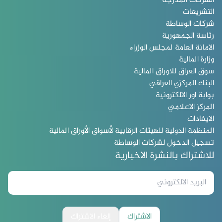
الشركات المدرجة
التشريعات
شركات الوساطة
رئاسة الجمهورية
الامانة العامة لمجلس الوزراء
وزارة المالية
سوق العراق للاوراق المالية
البنك المركزي العراقي
بوابة اور الالكترونية
المركز الاعلامي
الايفادات
المنظمة الدولية للهيئات الرقابية لأسواق الأوراق المالية
تسجيل الدخول لشركات الوساطة
للاشتراك بالنشرة الاخبارية
الاشتراك
إلغاء الاشتراك