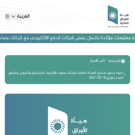
العربية
ا معلومات مؤكدة باتصال بعض شركات الدفع الالكترونى مع شركات وساطة اجنب
الرئيسية
آخر الأخبار
دعوة حضور اجتماع الهيئة العامة لشركة مصرف الاقتصاد للاستثمار والتمويل والمقرر
عقده بتاريخ 31 /10/ 2021