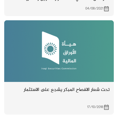
بتاريخ 21/8/2021
04/08/2021
تحت شعار الافصاح المبكر يشجع على الاستثمار
17/10/2018