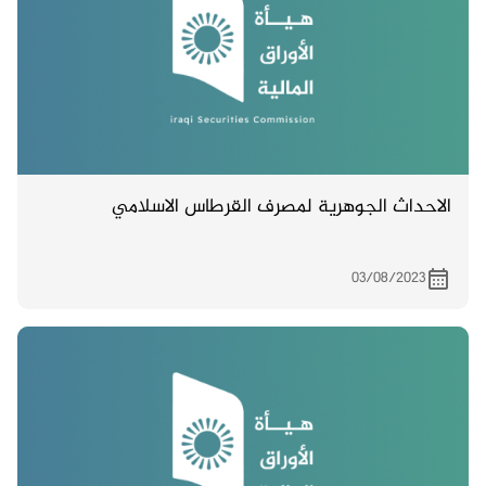
الاحداث الجوهرية لمصرف القرطاس الاسلامي
03/08/2023