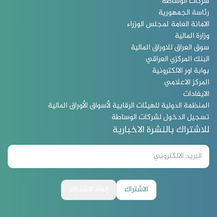
شركات الوساطة
رئاسة الجمهورية
الامانة العامة لمجلس الوزراء
وزارة المالية
سوق العراق للاوراق المالية
البنك المركزي العراقي
بوابة اور الالكترونية
المركز الاعلامي
الايفادات
المنظمة الدولية للهيئات الرقابية لأسواق الأوراق المالية
تسجيل الدخول لشركات الوساطة
للاشتراك بالنشرة الاخبارية
الاشتراك
إلغاء الاشتراك