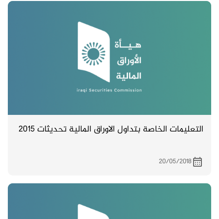
التعليمات الخاصة بتداول الاوراق المالية تحديثات 2015
20/05/2018