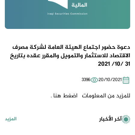
دعوة حضور اجتماع الهيئة العامة لشركة مصرف
الاقتصاد للاستثمار والتمويل والمقرر عقده بتاريخ
31 /10/ 2021
3396
20/10/2021
للمزيد من المعلومات
اضغط هنا .
آخر الأخبار
المزيد