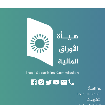
عن الهيأة
الشركات المدرجة
التشريعات