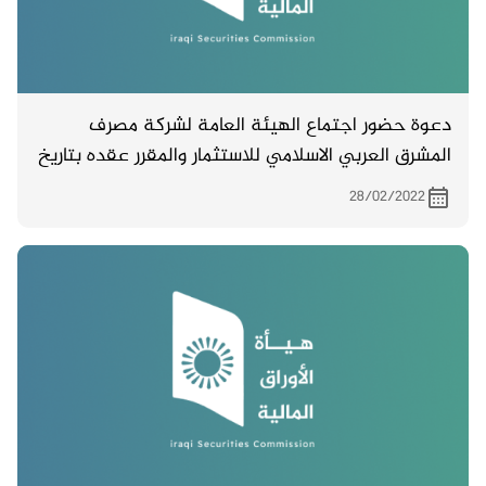
دعوة حضور اجتماع الهيئة العامة لشركة مصرف
المشرق العربي الاسلامي للاستثمار والمقرر عقده بتاريخ
26/2/2022
28/02/2022