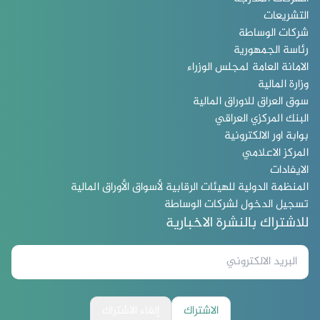
التشريعات
شركات الوساطة
رئاسة الجمهورية
الامانة العامة لمجلس الوزراء
وزارة المالية
سوق العراق للاوراق المالية
البنك المركزي العراقي
بوابة اور الالكترونية
المركز الاعلامي
الايفادات
المنظمة الدولية للهيئات الرقابية لأسواق الأوراق المالية
تسجيل الدخول لشركات الوساطة
للاشتراك بالنشرة الاخبارية
الاشتراك
إلغاء الاشتراك