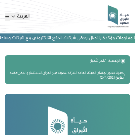
العربية
معلومات مؤكدة باتصال بعض شركات الدفع الالكترونى مع شركات وساطة اجنبي
الرئيسية
آخر الأخبار
دعوة حضور اجتماع الهيئة العامة لشركة مصرف عبر العراق للاستثمار والمقرر عقده
بتاريخ 12/4/2021