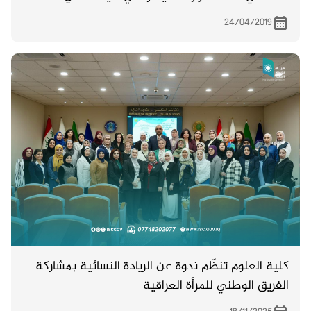
4/5/2019 .
24/04/2019
كلية العلوم تنظّم ندوة عن الريادة النسائية بمشاركة
الفريق الوطني للمرأة العراقية