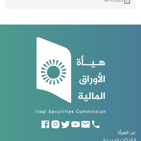
18/11/2025
عن الهيأة
الشركات المدرجة