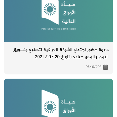
دعوة حضور اجتماع الشركة العراقية لتصنيع وتسويق
التمور والمقرر عقده بتاريخ 20 /10/ 2021
06/10/2021