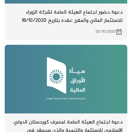
دعوة حضور اجتماع الهيئة العامة لشركة الزوراء
للاستثمار المالي والمقرر عقده بتاريخ 18/10/2020
05/10/2020
دعوة اجتماع الهيئة العامة لمصرف كوردستان الدولي
الاسلامي للاستثمار والتنمية والذي سيعقد في