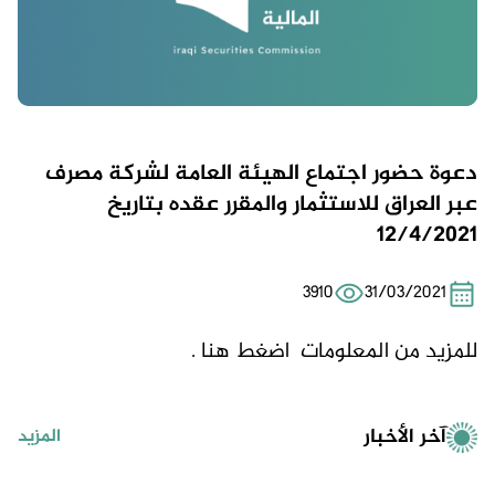
دعوة حضور اجتماع الهيئة العامة لشركة مصرف
عبر العراق للاستثمار والمقرر عقده بتاريخ
12/4/2021
3910
31/03/2021
للمزيد من المعلومات
اضغط هنا .
آخر الأخبار
المزيد