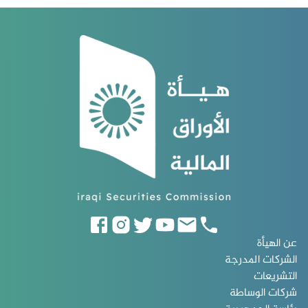
عن الهيأة
الشركات المدرجة
التشريعات
شركات الوساطة