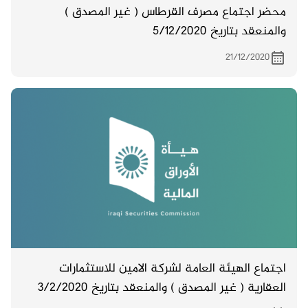
محضر اجتماع مصرف القرطاس ( غير المصدق )
والمنعقد بتاريخ 5/12/2020
21/12/2020
اجتماع الهيئة العامة لشركة الامين للاستثمارات
العقارية ( غير المصدق ) والمنعقد بتاريخ 3/2/2020