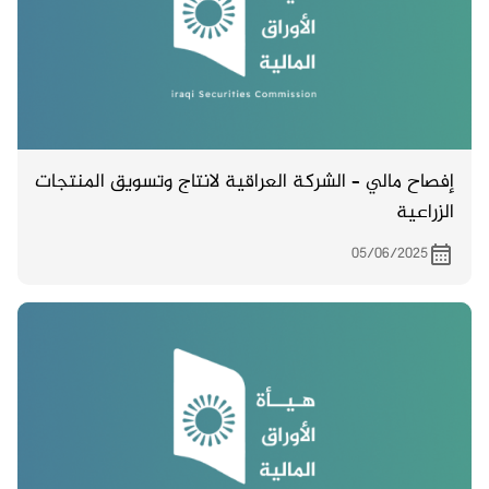
إفصاح مالي – الشركة العراقية لانتاج وتسويق المنتجات
الزراعية
05/06/2025