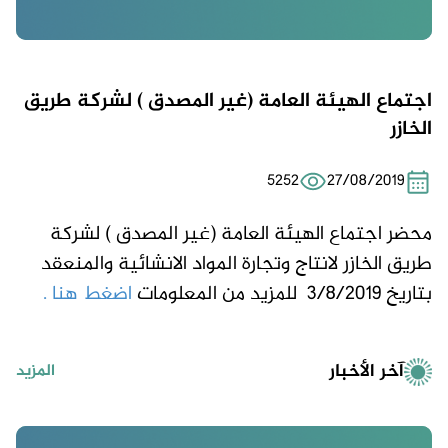
اجتماع الهيئة العامة (غير المصدق ) لشركة طريق
الخازر
5252
27/08/2019
محضر اجتماع الهيئة العامة (غير المصدق ) لشركة
طريق الخازر لانتاج وتجارة المواد الانشائية والمنعقد
بتاريخ 3/8/2019 للمزيد من المعلومات
اضغط هنا .
آخر الأخبار
المزيد