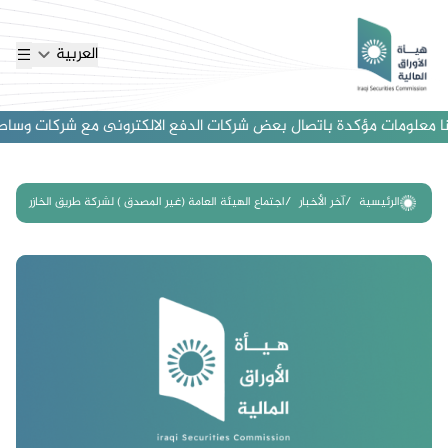
العربية
 معلومات مؤكدة باتصال بعض شركات الدفع الالكترونى مع شركات وساطة اجنب
الرئيسية
آخر الأخبار
اجتماع الهيئة العامة (غير المصدق ) لشركة طريق الخازر