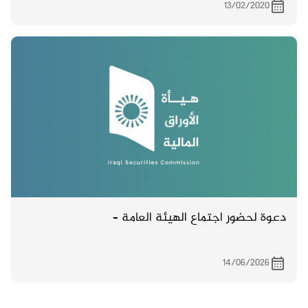
13/02/2020
دعوة لحضور اجتماع الهيئة العامة –
14/06/2026