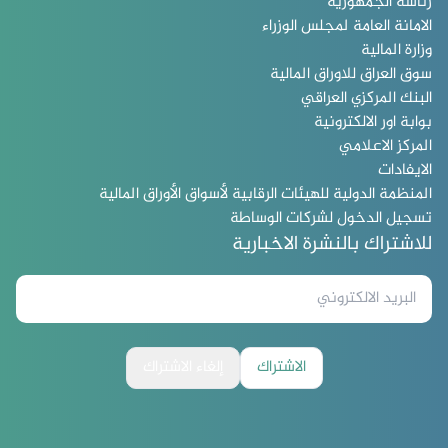
رئاسة الجمهورية
الامانة العامة لمجلس الوزراء
وزارة المالية
سوق العراق للاوراق المالية
البنك المركزي العراقي
بوابة اور الالكترونية
المركز الاعلامي
الايفادات
المنظمة الدولية للهيئات الرقابية لأسواق الأوراق المالية
تسجيل الدخول لشركات الوساطة
للاشتراك بالنشرة الاخبارية
الاشتراك
إلغاء الاشتراك