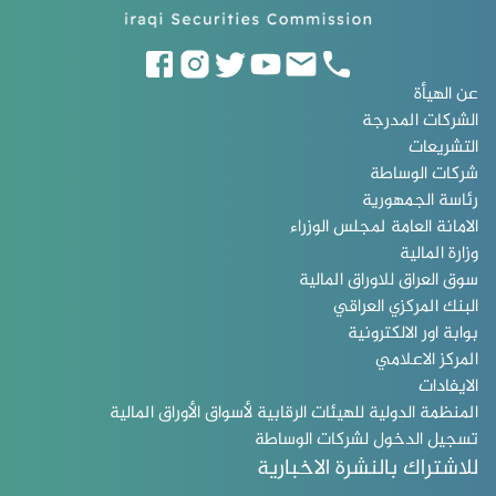
عن الهيأة
الشركات المدرجة
التشريعات
شركات الوساطة
رئاسة الجمهورية
الامانة العامة لمجلس الوزراء
وزارة المالية
سوق العراق للاوراق المالية
البنك المركزي العراقي
بوابة اور الالكترونية
المركز الاعلامي
الايفادات
المنظمة الدولية للهيئات الرقابية لأسواق الأوراق المالية
تسجيل الدخول لشركات الوساطة
للاشتراك بالنشرة الاخبارية