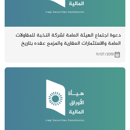
دعوة اجتماع الهيئة العامة لشركة النخبة للمقاولات
العامة والاستثمارات العقارية والمزمع عقده بتاريخ
4/8/2019 .
11/07/2019