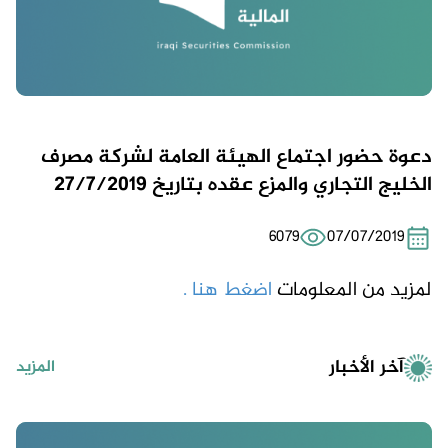
دعوة حضور اجتماع الهيئة العامة لشركة مصرف
الخليج التجاري والمزع عقده بتاريخ 27/7/2019
6079
07/07/2019
لمزيد من المعلومات
اضغط هنا .
آخر الأخبار
المزيد