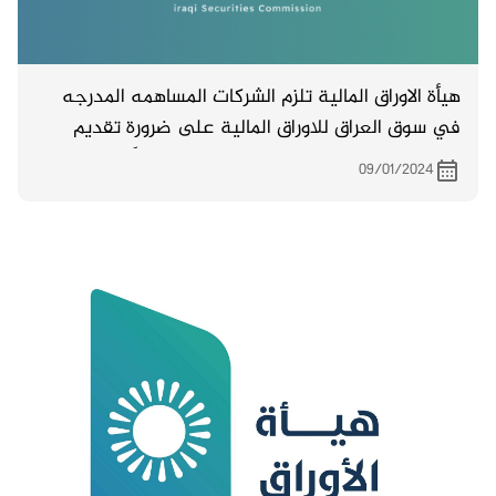
هيأة الاوراق المالية تلزم الشركات المساهمه المدرجه
في سوق العراق للاوراق المالية على ضرورة تقديم
بياناتها المالية خلال مدة لا تتجاوز 150 يوماً من تاريخ
09/01/2024
انتهاء سنتها المالية .