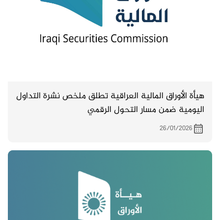
هيأة الأوراق المالية العراقية تطلق ملخص نشرة التداول
اليومية ضمن مسار التحول الرقمي
26/01/2026