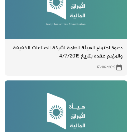
دعوة اجتماع الهيئة العامة لشركة الصناعات الخفيفة
والمزمع عقده بتاريخ 4/7/2019
17/06/2019