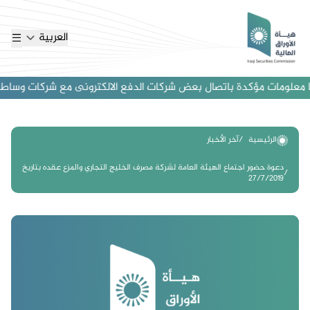
العربية
معلومات مؤكدة باتصال بعض شركات الدفع الالكترونى مع شركات وساطة اجنبي
الرئيسية
آخر الأخبار
دعوة حضور اجتماع الهيئة العامة لشركة مصرف الخليج التجاري والمزع عقده بتاريخ
27/7/2019