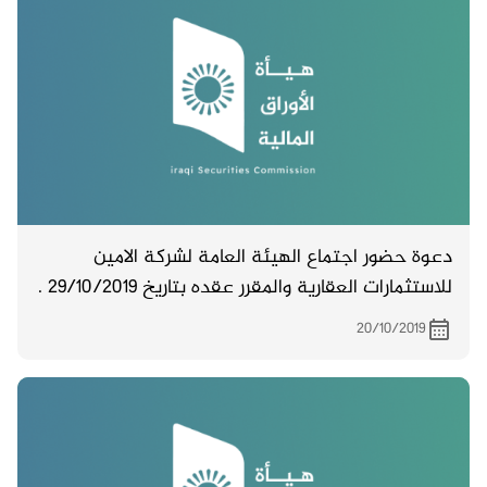
دعوة حضور اجتماع الهيئة العامة لشركة الامين
للاستثمارات العقارية والمقرر عقده بتاريخ 29/10/2019 .
20/10/2019