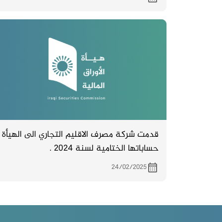
قدمت شركة مصرف الاقليم التجاري الى الهيأة
حساباتها الختامية لسنة 2024 .
24/02/2025