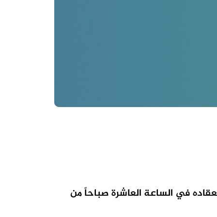
نعقاده في الساعة العاشرة صباحاً من