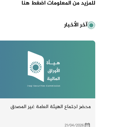
للمزيد من المعلومات
اضغط هنا
آخر الأخبار
محضر اجتماع الهيئة العامة غير المصدق
21/04/2026