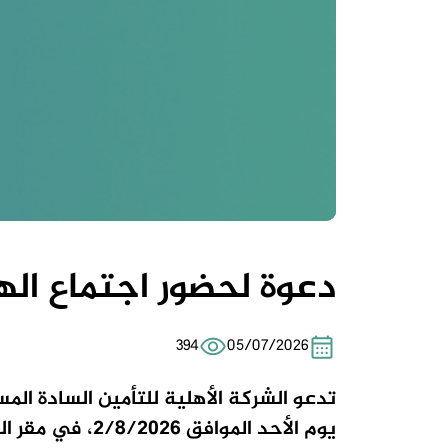
دعوة لحضور اجتماع الهي
394
05/07/2026
تدعو الشركة الأهلية للتأمين السادة الم
يوم الأحد الموافق 2/8/2026، في مقر الشركة الكائن في بغداد/ الكرادة/ شارع 52 .