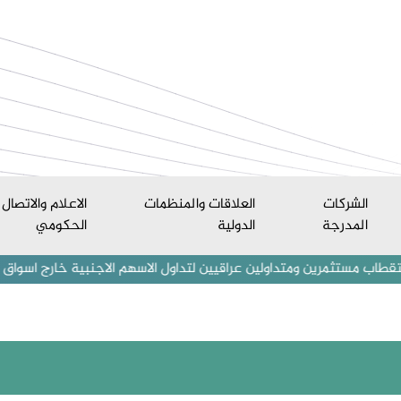
الشركات
العلاقات والمنظمات
الاعلام والاتصال
المدرجة
الدولية
الحكومي
ين ومتداولين عراقيين لتداول الاسهم الاجنبية خارج اسواق العراق المالي