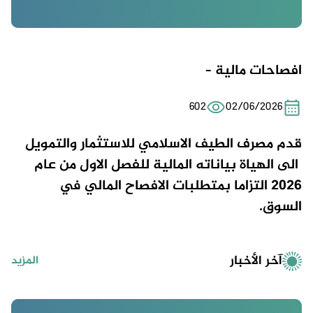
افصاحات مالية –
602
02/06/2026
قدم مصرف الطيف الاسلامي للاستثمار والتمويل
الى الهياة بياناته المالية للفصل الاول من عام
2026 التزاما بمتطلبات الافصاح المالي في
السوق.
آخر الأخبار
المزيد