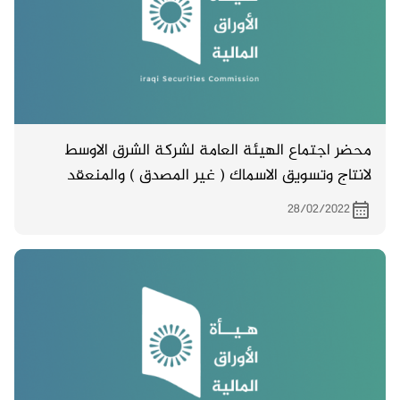
محضر اجتماع الهيئة العامة لشركة الشرق الاوسط
لانتاج وتسويق الاسماك ( غير المصدق ) والمنعقد
بتاريخ 3/2/2022
28/02/2022