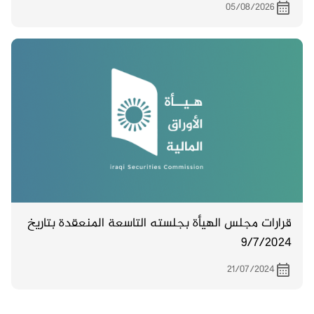
05/08/2026
قرارات مجلس الهيأة بجلسته التاسعة المنعقدة بتاريخ
9/7/2024
21/07/2024