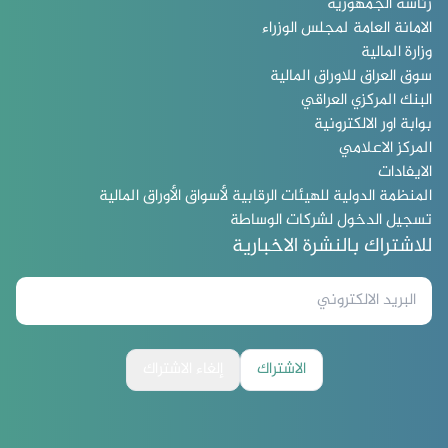
رئاسة الجمهورية
الامانة العامة لمجلس الوزراء
وزارة المالية
سوق العراق للاوراق المالية
البنك المركزي العراقي
بوابة اور الالكترونية
المركز الاعلامي
الايفادات
المنظمة الدولية للهيئات الرقابية لأسواق الأوراق المالية
تسجيل الدخول لشركات الوساطة
للاشتراك بالنشرة الاخبارية
الاشتراك
إلغاء الاشتراك