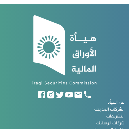
عن الهيأة
الشركات المدرجة
التشريعات
شركات الوساطة