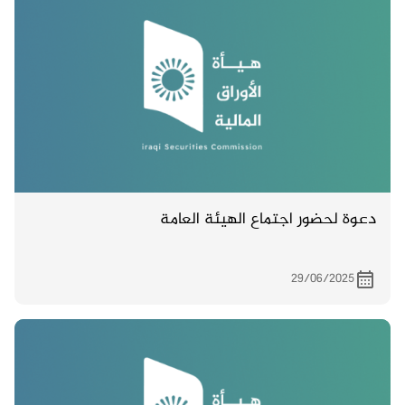
دعوة لحضور اجتماع الهيئة العامة
29/06/2025