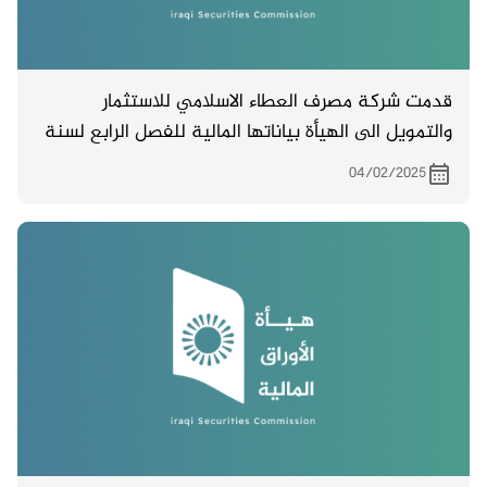
قدمت شركة مصرف العطاء الاسلامي للاستثمار
والتمويل الى الهيأة بياناتها المالية للفصل الرابع لسنة
2024 .
04/02/2025