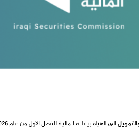
والتمويل