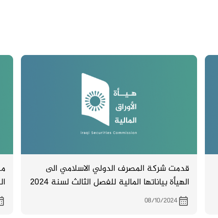
قدمت شركة المصرف الدولي الاسلامي الى
مح
الهيأة بياناتها المالية للفصل الثالث لسنة 2024
ال
21
.
08/10/2024