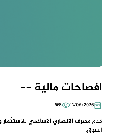
افصاحات مالية --
568
13/05/2026
قدم
مصرف الانصاري الاسلامي للاستثمار 
السوق.