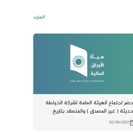
المزيد
ضر اجتماع الهيئة العامة لشركة الخياطة
حديثة ( غير المصدق ) والمنعقد بتاريخ
25/8/20
02/09/2021