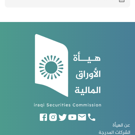
عن الهيأة
الشركات المدرجة