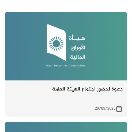
دعوة لحضور اجتماع الهيئة العامة
29/09/2025