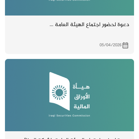
دعوة لحضور اجتماع الهيئة العامة ...
05/04/2026