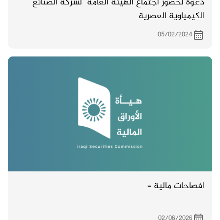
دعوة لحضور اجتماع الهيئة العامة لشركة الصنائع
الكيمياوية العصرية
05/02/2024
افصاحات مالية –
02/06/2026