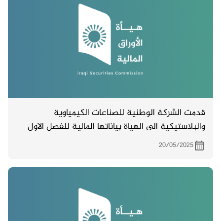
قدمت الشركة الوطنية للصناعات الكيمياوية
والبلاستيكية الى الهياة بياناتها المالية للفصل الاول
لسنة 2025 .
20/05/2025