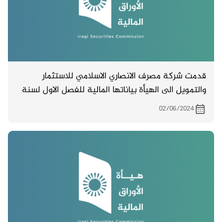
قدمت شركة مصرف الانصاري الاسلامي للاستثمار
والتمويل الى الهيأة بياناتها المالية للفصل الاول لسنة
2024 .
02/06/2024