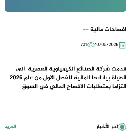
افصاحات مالية --
701
10/05/2026
قدمت شركة الصنائع الكيمياوية العصرية الى
الهياة بياناتها المالية للفصل الاول من عام 2026
التزاما بمتطلبات الافصاح المالي في السوق
آخر الأخبار
المزيد