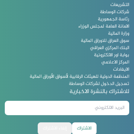
التشريعات
شركات الوساطة
رئاسة الجمهورية
الامانة العامة لمجلس الوزراء
وزارة المالية
سوق العراق للاوراق المالية
البنك المركزي العراقي
بوابة اور الالكترونية
المركز الاعلامي
الايفادات
المنظمة الدولية للهيئات الرقابية لأسواق الأوراق المالية
تسجيل الدخول لشركات الوساطة
للاشتراك بالنشرة الاخبارية
الاشتراك
إلغاء الاشتراك