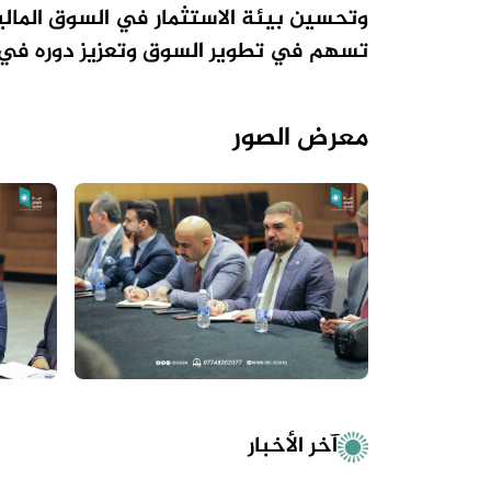
وتحسين بيئة الاستثمار في السوق المالية 
تسهم في تطوير السوق وتعزيز دوره في 
معرض الصور
آخر الأخبار