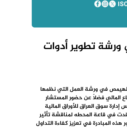
ي ورشة تطوير أدوات
 الهيمص في ورشة العمل التي نظمها
ع المالي فضلاً عن حضور المستشار
دارة سوق العراق للأوراق المالية
ُقدت في قاعة المحطه لمناقشة تأثير
 هذه المبادرة في تعزيز كفاءة التداول