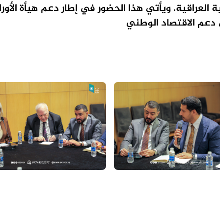
العراقية. ويأتي هذا الحضور في إطار دعم هيأة الأورا
دعم الاقتصاد الوطني