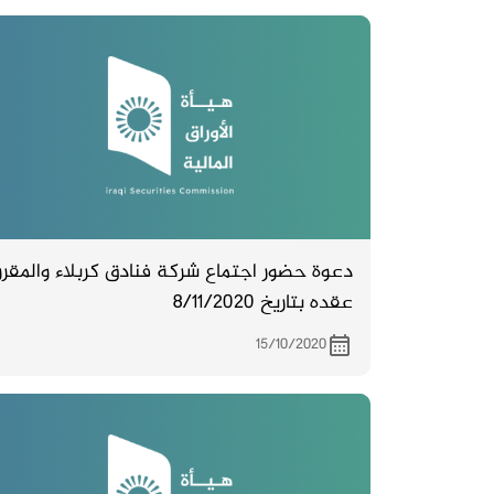
دعوة حضور اجتماع شركة فنادق كربلاء والمقرر
عقده بتاريخ 8/11/2020
15/10/2020