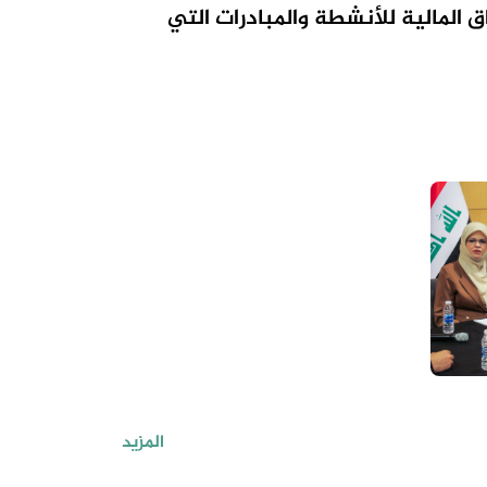
ق المالية للأنشطة والمبادرات التي
المزيد