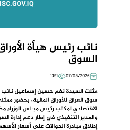
نائب رئيس هيأة الأورا
السوق
1091
07/05/2026
مثلت السيدة نغم حسين إسماعيل نائب رئ
سوق العراق للأوراق المالية، بحضور ممث
الاقتصادي لمكتب رئيس مجلس الوزراء مظه
والمدير التنفيذي في إطار دعم إدارة ال
إطلاق مبادرة الحوالات على أسعار الأسهم 