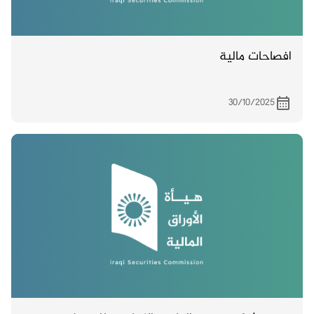
افصاحات مالية
30/10/2025