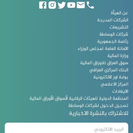
عن الهيأة
الشركات المدرجة
التشريعات
شركات الوساطة
رئاسة الجمهورية
الامانة العامة لمجلس الوزراء
وزارة المالية
سوق العراق للاوراق المالية
البنك المركزي العراقي
بوابة اور الالكترونية
المركز الاعلامي
الايفادات
المنظمة الدولية للهيئات الرقابية لأسواق الأوراق المالية
تسجيل الدخول لشركات الوساطة
للاشتراك بالنشرة الاخبارية