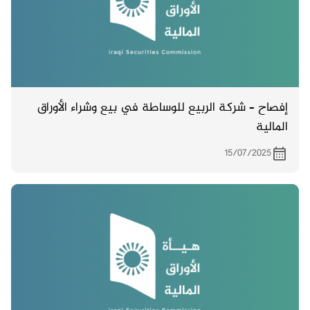
إفصاح – شركة الربيع للوساطة في بيع وشراء الأوراق
المالية
15/07/2025