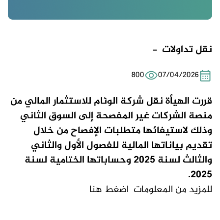
نقل تداولات -
800
07/04/2026
قررت الهيأة نقل شركة الوئام للاستثمار المالي من
منصة الشركات غير المفصحة إلى السوق الثاني
وذلك لاستيفائها متطلبات الإفصاح من خلال
تقديم بياناتها المالية للفصول الأول والثاني
والثالث لسنة 2025 وحساباتها الختامية لسنة
2025.
للمزيد من المعلومات
اضغط هنا