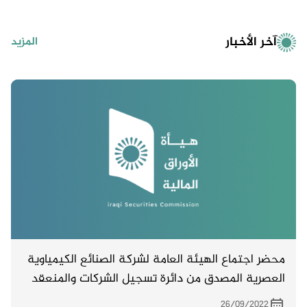
آخر الأخبار
المزيد
محضر اجتماع الهيئة العامة لشركة الصنائع الكيمياوية
العصرية المصدق من دائرة تسجيل الشركات والمنعقد
بتاريخ 16/8/2022
26/09/2022