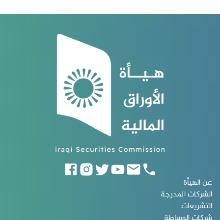
عن الهيأة
الشركات المدرجة
التشريعات
شركات الوساطة