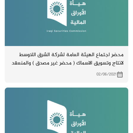
محضر اجتماع الهيئة العامة لشركة الشرق اللاوسط
لانتاج وتسويق الاسماك ( محضر غير مصدق ) والمنعقد
في 6/5/2021
02/06/2021