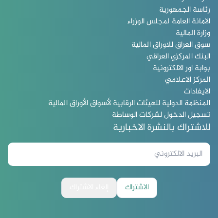
رئاسة الجمهورية
الامانة العامة لمجلس الوزراء
وزارة المالية
سوق العراق للاوراق المالية
البنك المركزي العراقي
بوابة اور الالكترونية
المركز الاعلامي
الايفادات
المنظمة الدولية للهيئات الرقابية لأسواق الأوراق المالية
تسجيل الدخول لشركات الوساطة
للاشتراك بالنشرة الاخبارية
الاشتراك
إلغاء الاشتراك