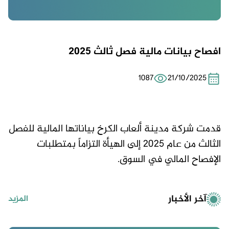
افصاح بيانات مالية فصل ثالث 2025
1087
21/10/2025
قدمت شركة مدينة ألعاب الكرخ بياناتها المالية للفصل
الثالث من عام 2025 إلى الهيأة التزاماً بمتطلبات
الإفصاح المالي في السوق.
آخر الأخبار
المزيد