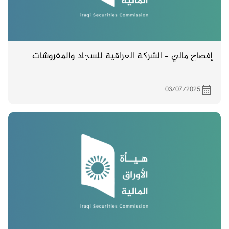
إفصاح مالي – الشركة العراقية للسجاد والمفروشات
03/07/2025