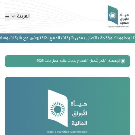
العربية
ا معلومات مؤكدة باتصال بعض شركات الدفع الالكترونى مع شركات وساطة اجن
الرئيسية
آخر الأخبار
افصاح بيانات مالية فصل ثالث 2025