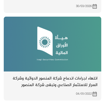
30/03/2026
انتهاء اجراءات اندماج شركة المنصور الدوائية وشركة
السرار للاستثمار الصناعي وتبقى شركة المنصور
الدوائية محتفظة باسمها ونشاطها ( مصدقة من دائرة
04/01/2022
تسجيل الشركات )