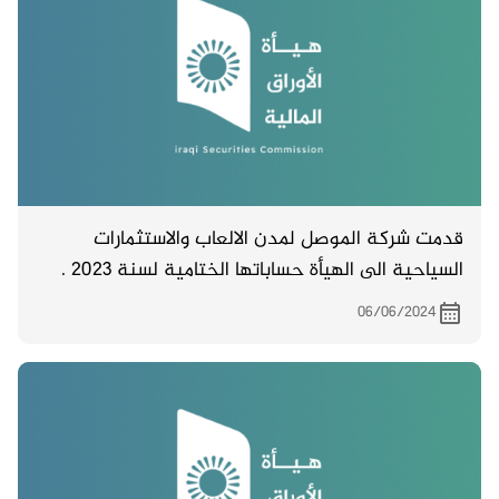
قدمت شركة الموصل لمدن الالعاب والاستثمارات
السياحية الى الهيأة حساباتها الختامية لسنة 2023 .
06/06/2024