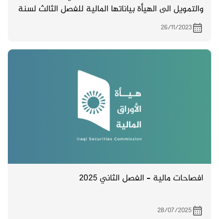
والتمويل الى الهيأة بياناتها المالية للفصل الثالث لسنة
2023
26/11/2023
افصاحات مالية – الفصل الثاني 2025
28/07/2025