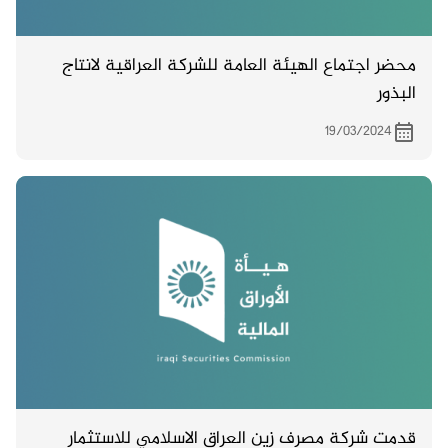
محضر اجتماع الهيئة العامة للشركة العراقية لانتاج
البذور
19/03/2024
قدمت شركة مصرف زين العراق الاسلامي للاستثمار