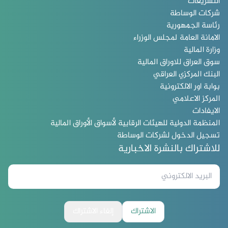
التشريعات
شركات الوساطة
رئاسة الجمهورية
الامانة العامة لمجلس الوزراء
وزارة المالية
سوق العراق للاوراق المالية
البنك المركزي العراقي
بوابة اور الالكترونية
المركز الاعلامي
الايفادات
المنظمة الدولية للهيئات الرقابية لأسواق الأوراق المالية
تسجيل الدخول لشركات الوساطة
للاشتراك بالنشرة الاخبارية
الاشتراك
إلغاء الاشتراك