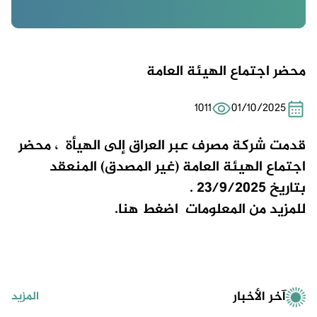
محضر اجتماع الهيئة العامة
1011
01/10/2025
قدمت شركة مصرف عبر العراق إلى الهيأة ، محضر
اجتماع الهيئة العامة (غير المصدق) المنعقد
بتاريخ 23/9/2025 .
للمزيد من المعلومات
اضغط هنا.
آخر الأخبار
المزيد