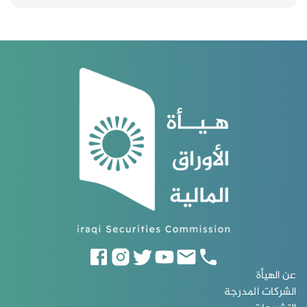
عن الهيأة
الشركات المدرجة