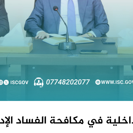
داخلية في مكافحة الفساد الإدا