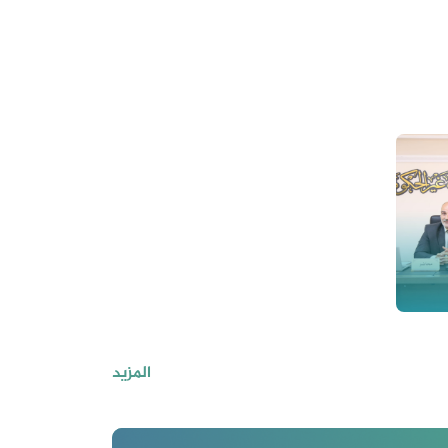
المزيد