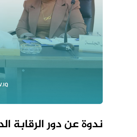
ندوة عن دور الرقابة ال