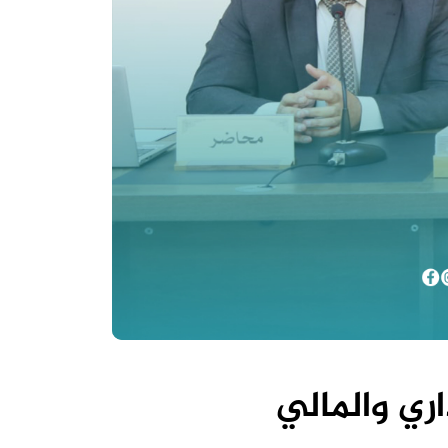
ري والمالي