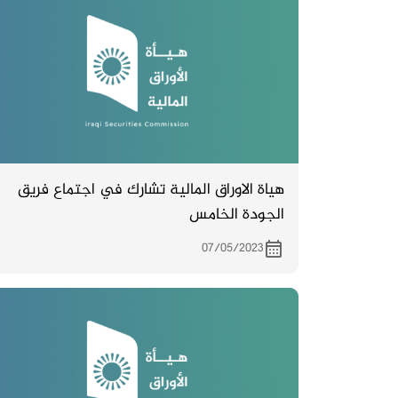
هياة الاوراق المالية تشارك في اجتماع فريق
الجودة الخامس
07/05/2023