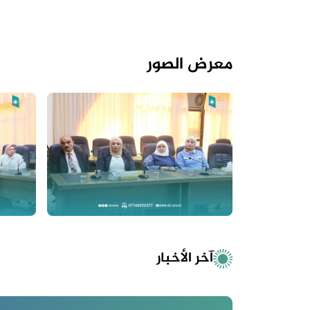
معرض الصور
آخر الأخبار