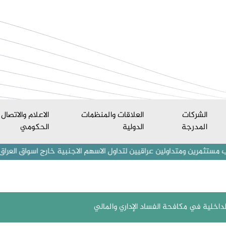
الشركات
العلاقات والمنظمات
الاعلام والاتصال
المدرجة
الدولية
الحكومي
ولين عراقيين لتداول الاسهم الاجنبية خارج اسواق العراق المالية من قبل
لداخلية في مكافحة الفساد الإداري والمالي