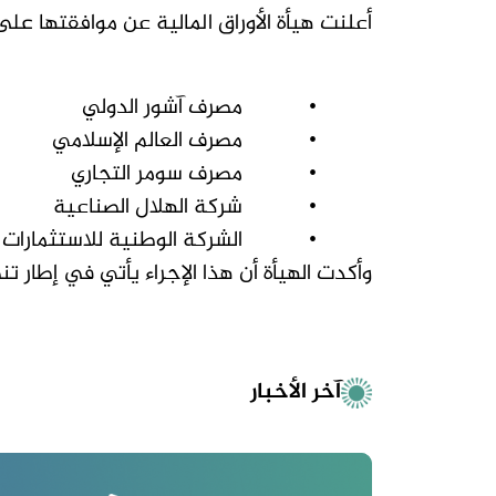
أعلنت هيأة الأوراق المالية عن موافقتها ع
•
مصرف آشور الدولي
•
مصرف العالم الإسلامي
•
مصرف سومر التجاري
•
شركة الهلال الصناعية
•
الشركة الوطنية للاستثمارات 
وأكدت الهيأة أن هذا الإجراء يأتي في إطار ت
آخر الأخبار