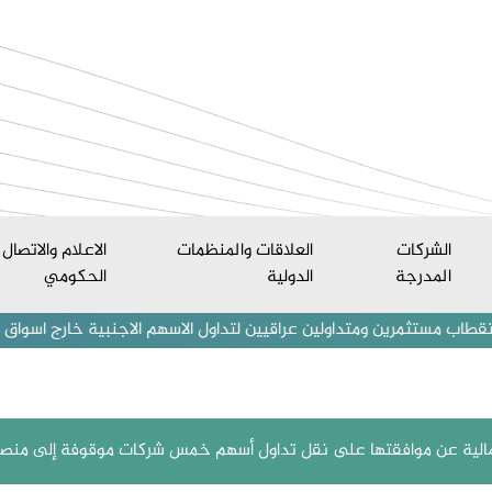
الشركات
العلاقات والمنظمات
الاعلام والاتصال
المدرجة
الدولية
الحكومي
ين ومتداولين عراقيين لتداول الاسهم الاجنبية خارج اسواق العراق المالي
المالية عن موافقتها على نقل تداول أسهم خمس شركات موقوفة إلى منصة ا