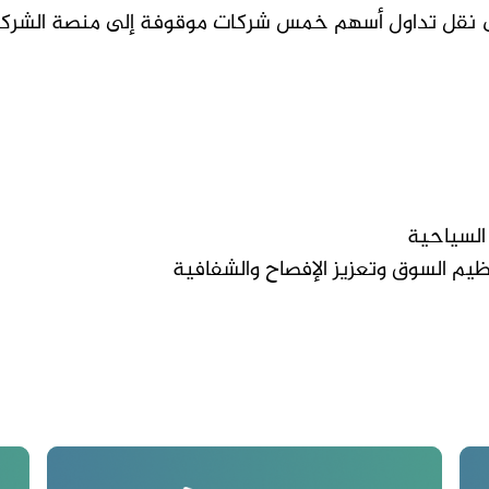
لى نقل تداول أسهم خمس شركات موقوفة إلى منصة الشركات 
السياحية
نظيم السوق وتعزيز الإفصاح والشفافية