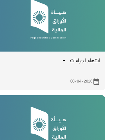
انتهاء اجراءات -
08/04/2026