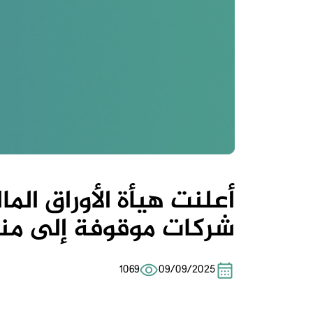
أعلنت هيأة الأوراق ا
شركات موقوفة إلى منصة
1069
09/09/2025