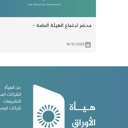
محضر اجتماع الهيئة العامة -
19/12/2025
عن الهيأة
الشركات الم
التشريعات
شركات الوس