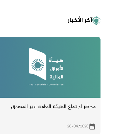
آخر الأخبار
محضر اجتماع الهيئة العامة غير المصدق
28/04/2026