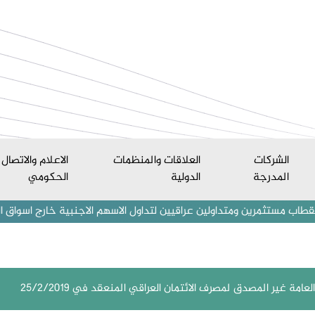
الشركات
العلاقات والمنظمات
الاعلام والاتصال
المدرجة
الدولية
الحكومي
ين ومتداولين عراقيين لتداول الاسهم الاجنبية خارج اسواق العراق المالية
امة غير المصدق لمصرف الائتمان العراقي المنعقد في 25/2/2019