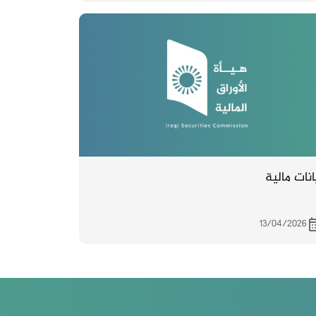
انات مالية
13/04/2026