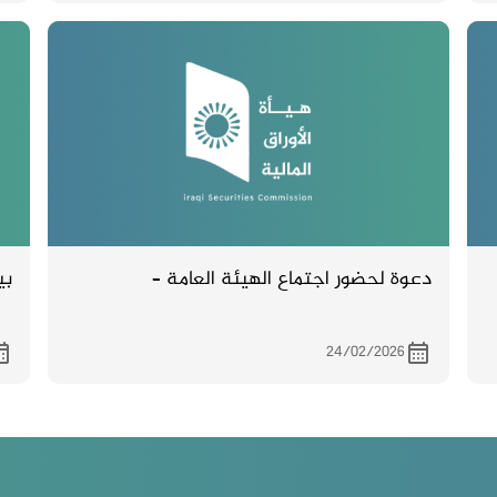
دعوة لحضور اجتماع الهيئة العامة –
بي
24/02/2026