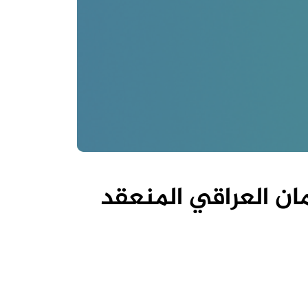
ان العراقي المنعقد