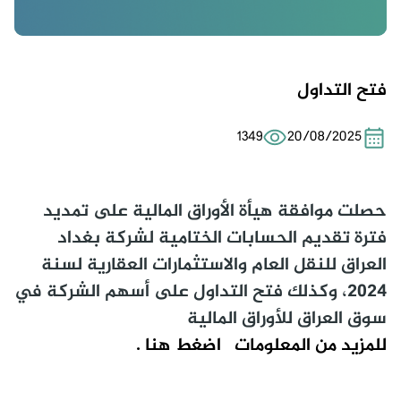
فتح التداول
1349
20/08/2025
حصلت موافقة هيأة الأوراق المالية على تمديد
فترة تقديم الحسابات الختامية لشركة بغداد
العراق للنقل العام والاستثمارات العقارية لسنة
2024، وكذلك فتح التداول على أسهم الشركة في
سوق العراق للأوراق المالية
للمزيد من المعلومات
اضغط هنا .