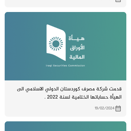
قدمت شركة مصرف كوردستان الدولي الاسلامي الى
الهيأة حساباتها الختامية لسنة 2022 .
19/02/2024