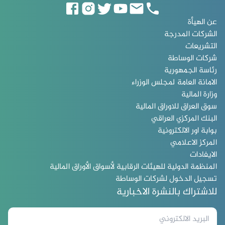
عن الهيأة
الشركات المدرجة
التشريعات
شركات الوساطة
رئاسة الجمهورية
الامانة العامة لمجلس الوزراء
وزارة المالية
سوق العراق للاوراق المالية
البنك المركزي العراقي
بوابة اور الالكترونية
المركز الاعلامي
الايفادات
المنظمة الدولية للهيئات الرقابية لأسواق الأوراق المالية
تسجيل الدخول لشركات الوساطة
للاشتراك بالنشرة الاخبارية