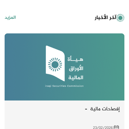
آخر الأخبار
المزيد
إفصاحات مالية –
23/02/2026