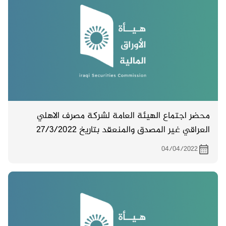
محضر اجتماع الهيئة العامة لشركة مصرف الاهلي
العراقي غير المصدق والمنعقد بتاريخ 27/3/2022
04/04/2022