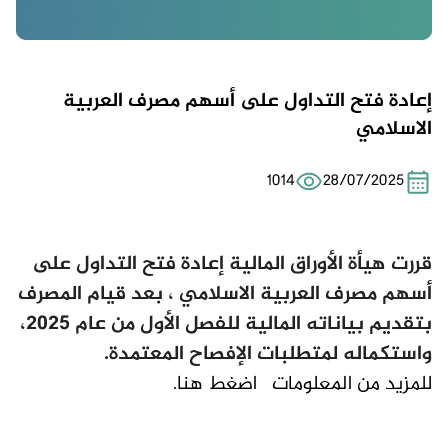
إعادة فتح التداول على أسهم مصرف العربية
الاسلامي
1014
28/07/2025
قررت هيأة الأوراق المالية إعادة فتح التداول على
أسهم مصرف العربية الاسلامي ، بعد قيام المصرف
بتقديم بياناته المالية للفصل الأول من عام 2025،
واستكماله لمتطلبات الإفصاح المعتمدة.
للمزيد من المعلومات
اضغط هنا.