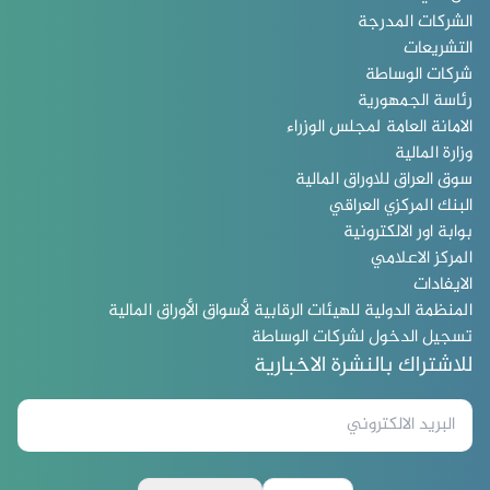
الشركات المدرجة
التشريعات
شركات الوساطة
رئاسة الجمهورية
الامانة العامة لمجلس الوزراء
وزارة المالية
سوق العراق للاوراق المالية
البنك المركزي العراقي
بوابة اور الالكترونية
المركز الاعلامي
الايفادات
المنظمة الدولية للهيئات الرقابية لأسواق الأوراق المالية
تسجيل الدخول لشركات الوساطة
للاشتراك بالنشرة الاخبارية