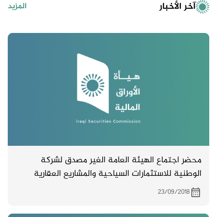
آخر الأخبار
المزيد
محضر اجتماع الهيئة العامة الغير مصدق لشركة
الوطنية للاستثمارات السياحية والمشاريع العقارية
23/09/2018