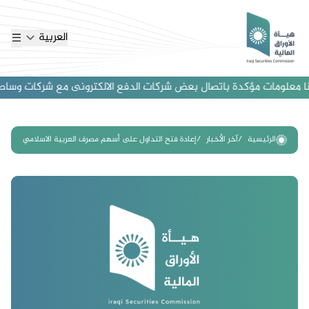
العربية
 معلومات مؤكدة باتصال بعض شركات الدفع الالكترونى مع شركات وساطة اجنب
الرئيسية
آخر الأخبار
إعادة فتح التداول على أسهم مصرف العربية الاسلامي