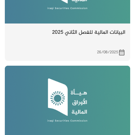
البيانات المالية للفصل الثاني 2025
26/08/2025