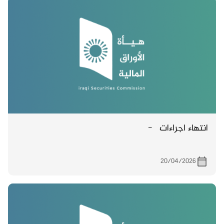
انتهاء اجراءات -
20/04/2026