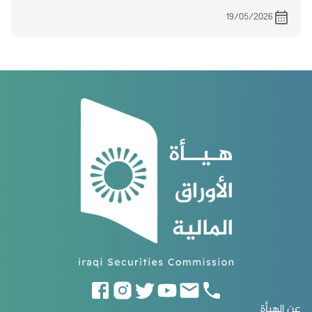
19/05/2026
عن الهيأة