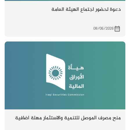
دعوة لحضور اجتماع الهيئة العامة
08/06/2026
منح مصرف الموصل للتنمية والاستثمار مهلة اضافية