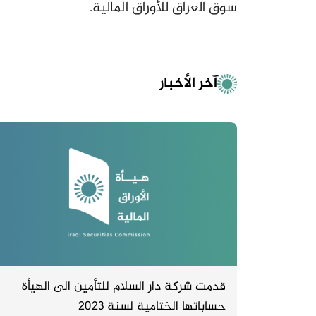
سوق العراق للأوراق المالية.
آخر الأخبار
قدمت شركة دار السلام للتأمين الى الهيأة
حساباتها الختامية لسنة 2023