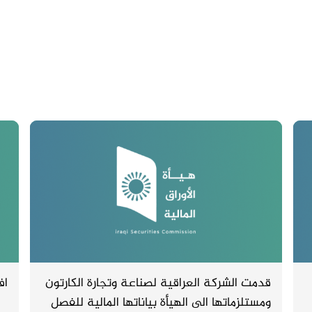
قدمت الشركة العراقية لصناعة وتجارة الكارتون
اف
ومستلزماتها الى الهيأة بياناتها المالية للفصل