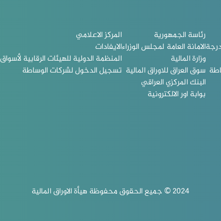
رئاسة الجمهورية
المركز الاعلامي
درجة
الامانة العامة لمجلس الوزراء
الايفادات
وزارة المالية
المنظمة الدولية للهيئات الرقابية لأسواق ا
اطة
سوق العراق للاوراق المالية
تسجيل الدخول لشركات الوساطة
البنك المركزي العراقي
بوابة اور الالكترونية
2024 © جميع الحقوق محفوظة هيأة الاوراق المالية