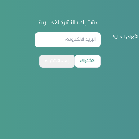
للاشتراك بالنشرة الاخبارية
لأوراق المالية
الاشتراك
إلغاء الاشتراك