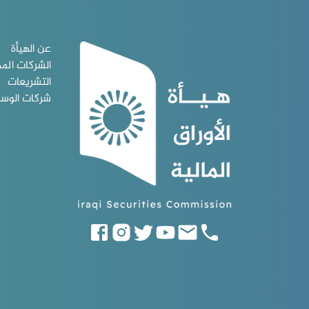
عن الهيأة
الشركات الم
التشريعات
شركات الوس