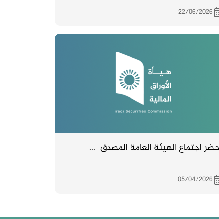
22/06/2026
ضر اجتماع الهيئة العامة المصدق ...
05/04/2026