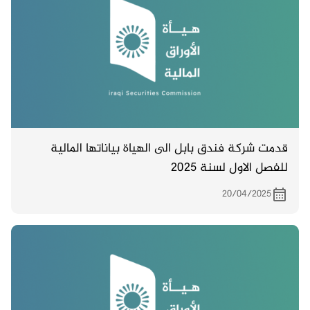
قدمت شركة فندق بابل الى الهياة بياناتها المالية
للفصل الاول لسنة 2025
20/04/2025