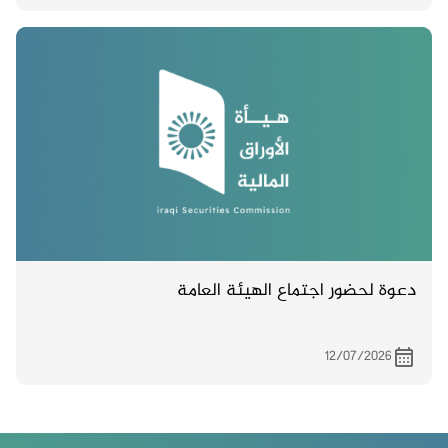
دعوة لحضور اجتماع الهيئة العامة
12/07/2026