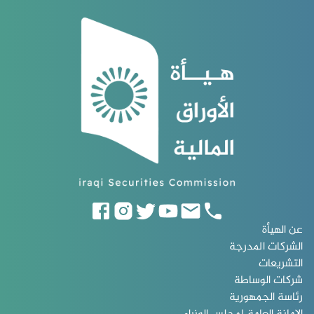
عن الهيأة
الشركات المدرجة
التشريعات
شركات الوساطة
رئاسة الجمهورية