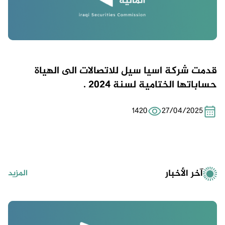
قدمت شركة اسيا سيل للاتصالات الى الهياة
حساباتها الختامية لسنة 2024 .
1420
27/04/2025
آخر الأخبار
المزيد