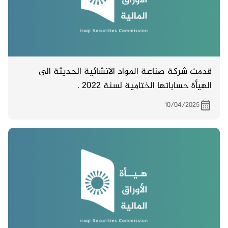
قدمت شركة صناعة المواد الانشائية الحديثة الى
الهيأة حساباتها الختامية لسنة 2022 .
10/04/2025