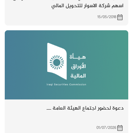
اسهم شركة الاسوار للتحويل المالي
15/05/2018
دعوة لحضور اجتماع الهيئة العامة ـــ
01/07/2026