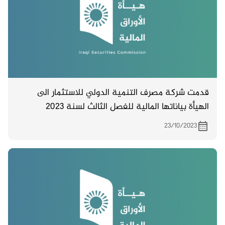
قدمت شركة مصرف التنمية الدولي للاستثمار الى
الهيأة بياناتها المالية للفصل الثالث لسنة 2023
23/10/2023