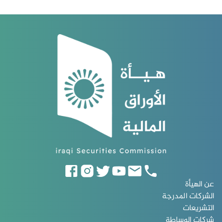
عن الهيأة
الشركات المدرجة
التشريعات
شركات الوساطة