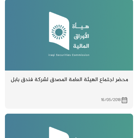
محضر اجتماع الهيئة العامة المصدق لشركة فندق بابل
16/05/2018