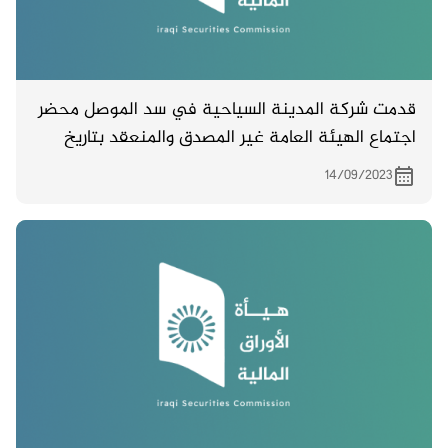
قدمت شركة المدينة السياحية في سد الموصل محضر
اجتماع الهيئة العامة غير المصدق والمنعقد بتاريخ
المؤجل 2/9/ 2023
14/09/2023