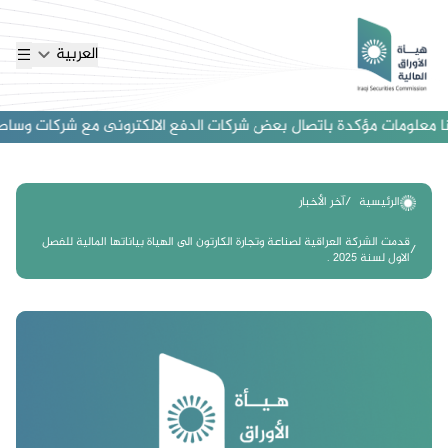
العربية
 معلومات مؤكدة باتصال بعض شركات الدفع الالكترونى مع شركات وساطة اجنب
الرئيسية
آخر الأخبار
قدمت الشركة العراقية لصناعة وتجارة الكارتون الى الهياة بياناتها المالية للفصل
الاول لسنة 2025 .