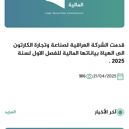
قدمت الشركة العراقية لصناعة وتجارة الكارتون
الى الهياة بياناتها المالية للفصل الاول لسنة
2025 .
986
21/04/2025
آخر الأخبار
المزيد