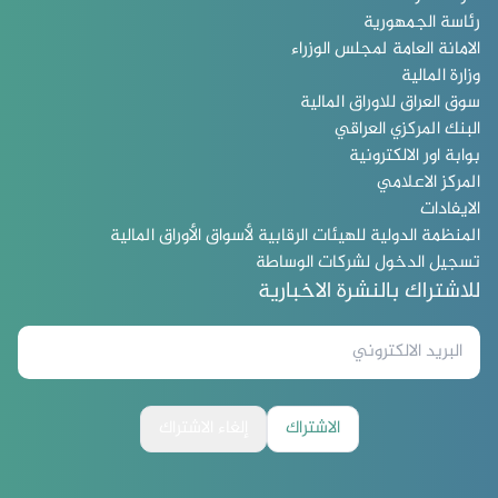
رئاسة الجمهورية
الامانة العامة لمجلس الوزراء
وزارة المالية
سوق العراق للاوراق المالية
البنك المركزي العراقي
بوابة اور الالكترونية
المركز الاعلامي
الايفادات
المنظمة الدولية للهيئات الرقابية لأسواق الأوراق المالية
تسجيل الدخول لشركات الوساطة
للاشتراك بالنشرة الاخبارية
الاشتراك
إلغاء الاشتراك