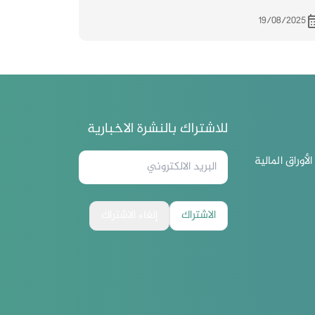
19/08/2025
للاشتراك بالنشرة الاخبارية
لأوراق المالية
الاشتراك
إلغاء الاشتراك