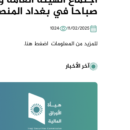
صباحا في بغداد المنصور
1024
11/02/2025
للمزيد من المعلومات
اضغط هنا.
آخر الأخبار