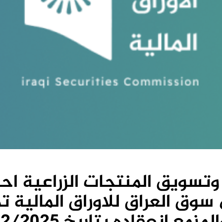
ج وتسويق المنتجات الزراعية ا
سوق العراق للاوراق المالية 