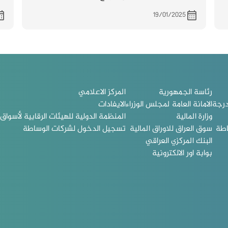
19/01/2025
رئاسة الجمهورية
المركز الاعلامي
درجة
الامانة العامة لمجلس الوزراء
الايفادات
وزارة المالية
المنظمة الدولية للهيئات الرقابية لأسواق ا
اطة
سوق العراق للاوراق المالية
تسجيل الدخول لشركات الوساطة
البنك المركزي العراقي
بوابة اور الالكترونية