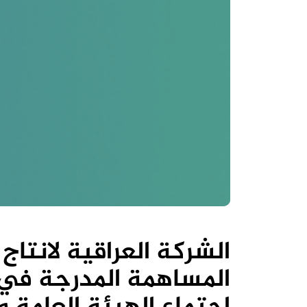
الشركة العراقية لانتا
المساهمة المدرجة في 