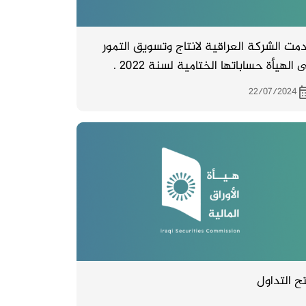
مت الشركة العراقية لانتاج وتسويق التمور
ى الهيأة حساباتها الختامية لسنة 2022 .
22/07/2024
التداول