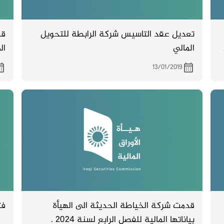
تعديل عقد التاسيس شركة الرابطة للتحويل
قد
المالي
ال
13/01/2019
قدمت شركة الخياطة الحديثة الى الهيأة
فتح 
بياناتها المالية للفصل الرابع لسنة 2024 .