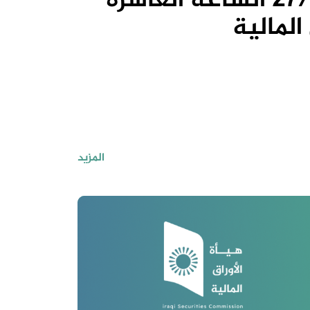
اجتماع الهيئة العامة والمزمع انعقاده بتاريخ 27/2/2025 الساعة العاشرة
المالية
المزيد