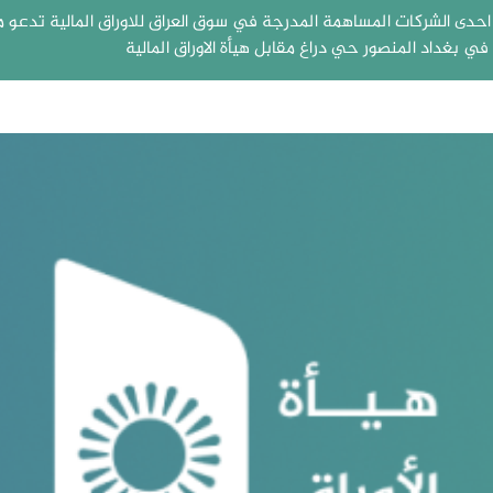
ة احدى الشركات المساهمة المدرجة في سوق العراق للاوراق المالية تدعو م