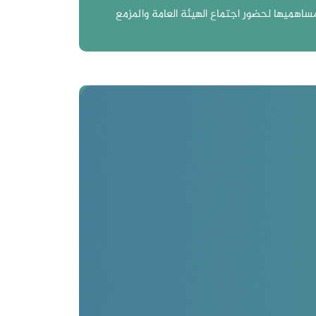
ساهميها لحضور اجتماع الهيئة العامة والمزمع