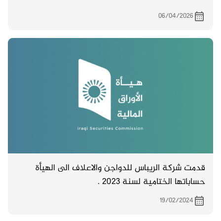
06/04/2026
قدمت شركة الريباس للدواجن والاعلاف الى الهيأة
حساباتها الختامية لسنة 2023 .
19/02/2024