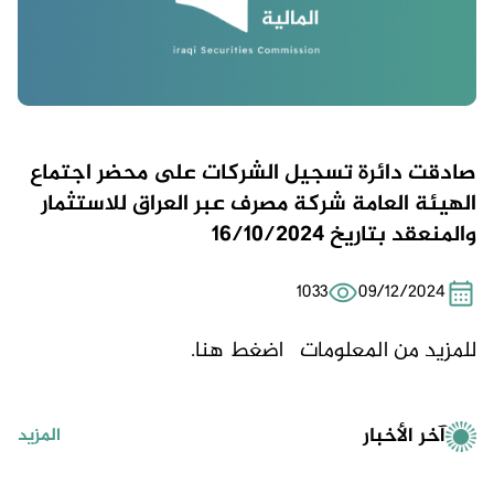
صادقت دائرة تسجيل الشركات على محضر اجتماع
الهيئة العامة شركة مصرف عبر العراق للاستثمار
والمنعقد بتاريخ 16/10/2024
1033
09/12/2024
للمزيد من المعلومات
اضغط هنا.
آخر الأخبار
المزيد