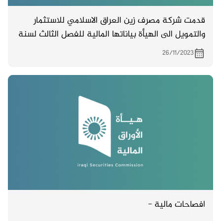
قدمت شركة مصرف زين العراق الاسلامي للاستثمار
والتمويل الى الهيأة بياناتها المالية للفصل الثالث لسنة
2023
26/11/2023
افصاحات مالية -