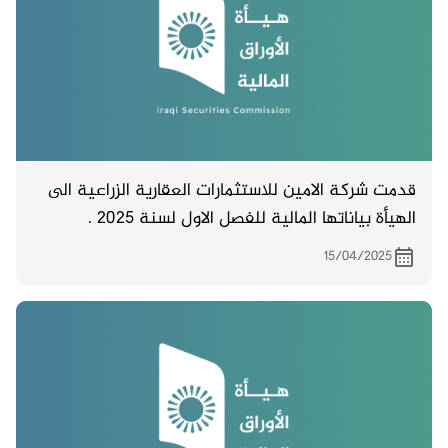
قدمت شركة الامين للاستثمارات العقارية الزراعية الى
الهيأة بياناتها المالية للفصل الاول لسنة 2025 .
15/04/2025