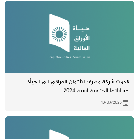
قدمت شركة مصرف الائتمان العراقي الى الهيأة
حساباتها الختامية لسنة 2024
13/03/2025