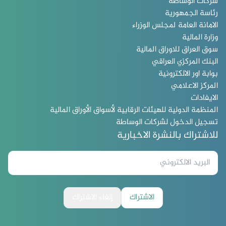
شركات الوساطة
رئاسة الجمهورية
الامانة العامة لمجلس الوزراء
وزارة المالية
سوق العراق للاوراق المالية
البنك المركزي العراقي
بوابة اور الالكترونية
المركز الاعلامي
الايفادات
المنظمة الدولية للهيئات الرقابية لأسواق الأوراق المالية
تسجيل الدخول لشركات الوساطة
للاشتراك بالنشرة الاخبارية
الاشتراك
إلغاء الاشتراك