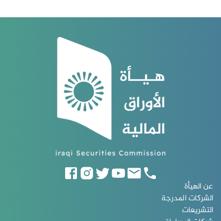
عن الهيأة
الشركات المدرجة
التشريعات