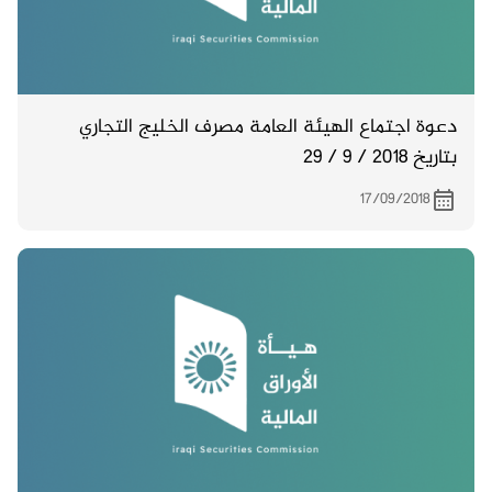
دعوة اجتماع الهيئة العامة مصرف الخليج التجاري
بتاريخ 2018 / 9 / 29
17/09/2018