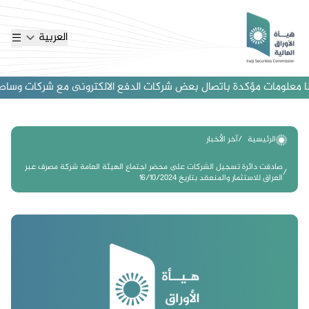
العربية
 معلومات مؤكدة باتصال بعض شركات الدفع الالكترونى مع شركات وساطة اجنب
الرئيسية
آخر الأخبار
صادقت دائرة تسجيل الشركات على محضر اجتماع الهيئة العامة شركة مصرف عبر
العراق للاستثمار والمنعقد بتاريخ 16/10/2024