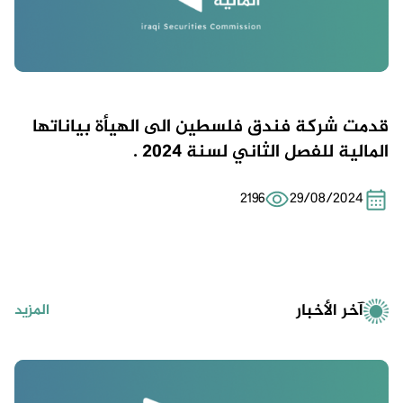
قدمت شركة فندق فلسطين الى الهيأة بياناتها
المالية للفصل الثاني لسنة 2024 .
2196
29/08/2024
آخر الأخبار
المزيد