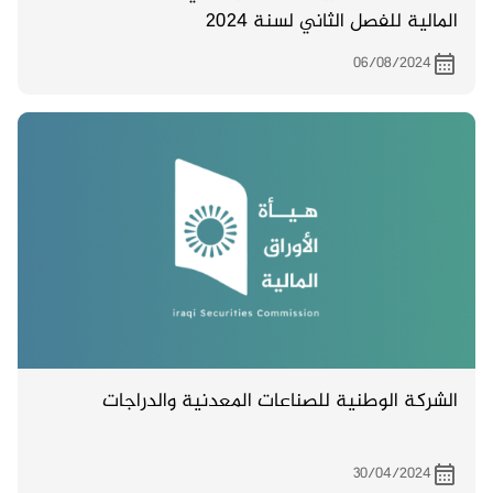
المالية للفصل الثاني لسنة 2024
06/08/2024
الشركة الوطنية للصناعات المعدنية والدراجات
30/04/2024