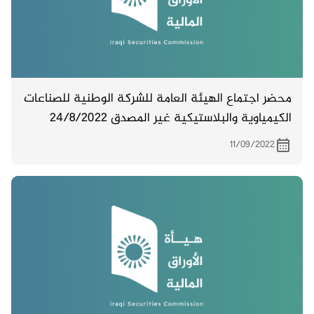
محضر اجتماع الهيئة العامة للشركة الوطنية للصناعات
الكيمياوية والبلاستيكية غير المصدق 24/8/2022
11/09/2022