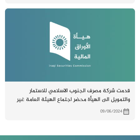
قدمت شركة مصرف الجنوب الاسلامي للاستمار
والتمويل الى الهيأة محضر اجتماع الهيئة العامة غير
المصدق والمنعقد بتاريخ 1/6/ 2024 .
09/06/2024