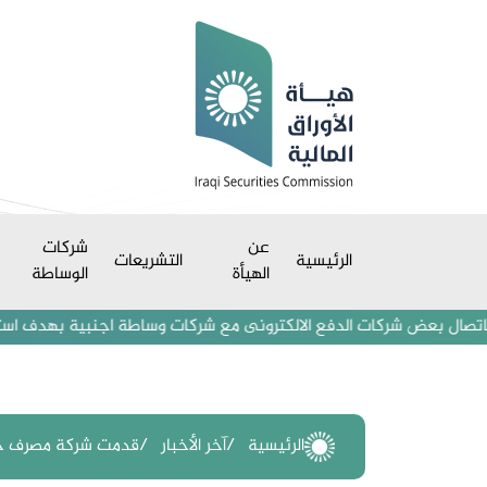
عن
شركات
الرئيسية
التشريعات
الهيأة
الوساطة
بعض شركات الدفع الالكترونى مع شركات وساطة اجنبية بهدف استقطاب مستثمر
الرئيسية
آخر الأخبار
قدمت شركة مصرف جيهان 