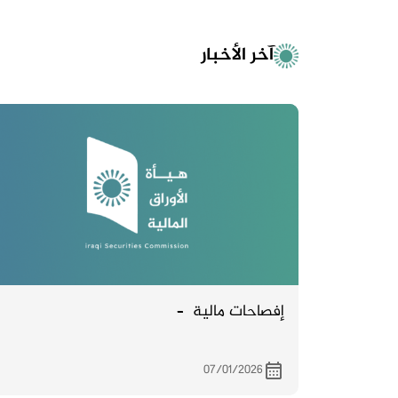
آخر الأخبار
إفصاحات مالية –
07/01/2026