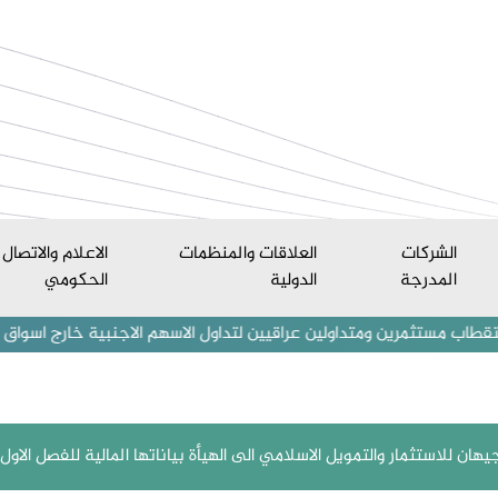
الشركات
العلاقات والمنظمات
الاعلام والاتصال
المدرجة
الدولية
الحكومي
ين ومتداولين عراقيين لتداول الاسهم الاجنبية خارج اسواق العراق المالي
للاستثمار والتمويل الاسلامي الى الهيأة بياناتها المالية للفصل الاول لسنة 