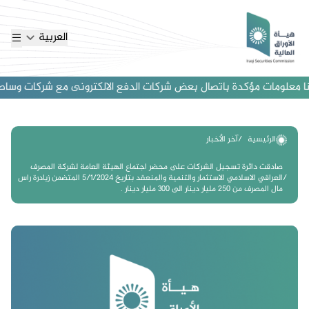
العربية
 معلومات مؤكدة باتصال بعض شركات الدفع الالكترونى مع شركات وساطة اجنب
الرئيسية
آخر الأخبار
صادقت دائرة تسجيل الشركات على محضر اجتماع الهيئة العامة لشركة المصرف
العراقي الاسلامي الاستثمار والتنمية والمنعقد بتاريخ 5/1/2024 المتضمن زيادرة راس
مال المصرف من 250 مليار دينار الى 300 مليار دينار .