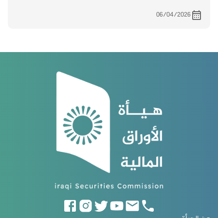
06/04/2026