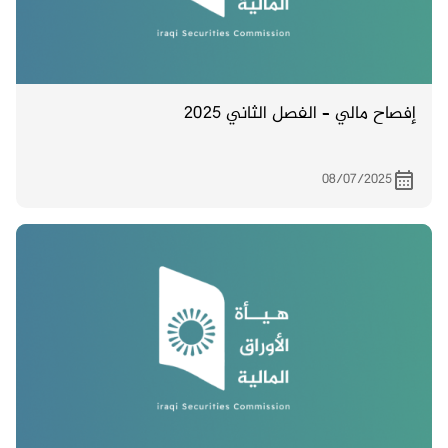
إفصاح مالي – الفصل الثاني 2025
08/07/2025