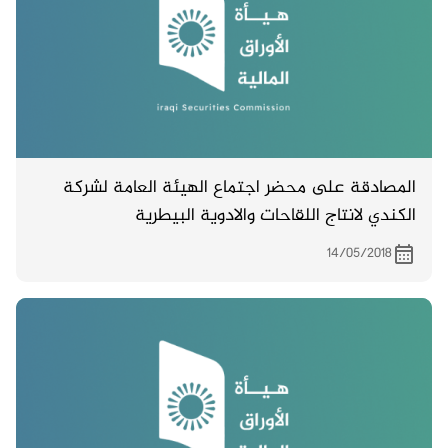
المصادقة على محضر اجتماع الهيئة العامة لشركة
الكندي لانتاج اللقاحات والادوية البيطرية
14/05/2018