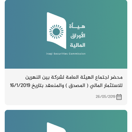
محضر اجتماع الهيئة العامة لشركة بين النهرين
للاستثمار المالي ( المصدق ) والمنعقد بتاريخ 16/1/2019
.
26/05/2019