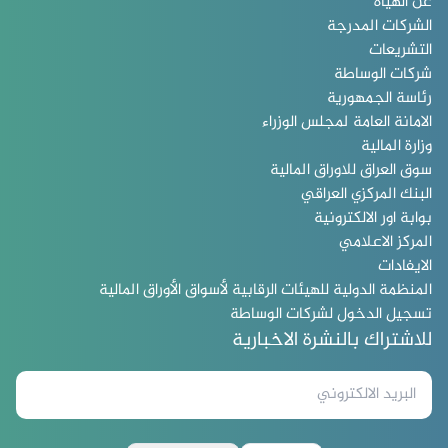
عن الهيأة
الشركات المدرجة
التشريعات
شركات الوساطة
رئاسة الجمهورية
الامانة العامة لمجلس الوزراء
وزارة المالية
سوق العراق للاوراق المالية
البنك المركزي العراقي
بوابة اور الالكترونية
المركز الاعلامي
الايفادات
المنظمة الدولية للهيئات الرقابية لأسواق الأوراق المالية
تسجيل الدخول لشركات الوساطة
للاشتراك بالنشرة الاخبارية