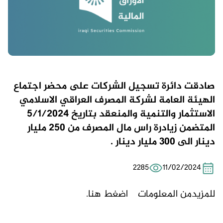
صادقت دائرة تسجيل الشركات على محضر اجتماع
الهيئة العامة لشركة المصرف العراقي الاسلامي
الاستثمار والتنمية والمنعقد بتاريخ 5/1/2024
المتضمن زيادرة راس مال المصرف من 250 مليار
دينار الى 300 مليار دينار .
2285
11/02/2024
للمزيدمن المعلومات
اضغط هنا.