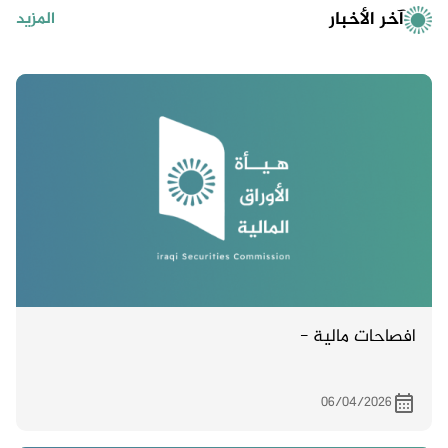
آخر الأخبار
المزيد
افصاحات مالية -
06/04/2026