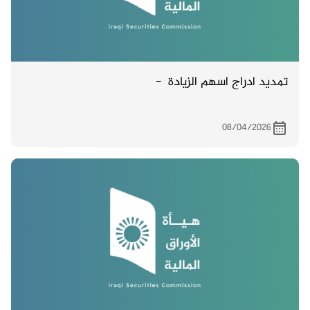
تمديد ادراج اسهم الزيادة -
08/04/2026