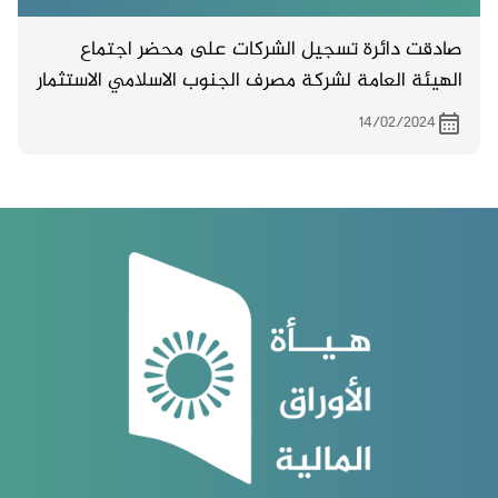
صادقت دائرة تسجيل الشركات على محضر اجتماع
الهيئة العامة لشركة مصرف الجنوب الاسلامي الاستثمار
والتمويل والمنعقد بتاريخ 24/8/2023
14/02/2024