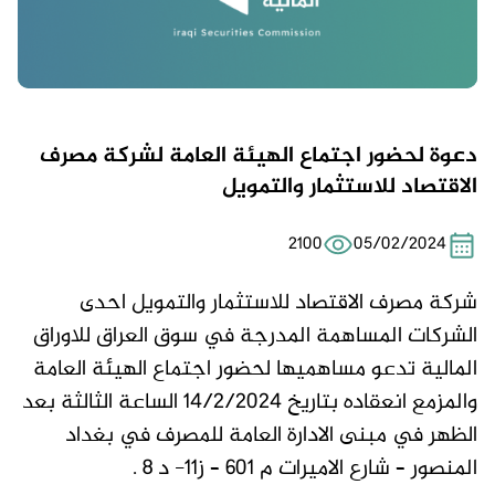
دعوة لحضور اجتماع الهيئة العامة لشركة مصرف
الاقتصاد للاستثمار والتمويل
2100
05/02/2024
شركة مصرف الاقتصاد للاستثمار والتمويل احدى
الشركات المساهمة المدرجة في سوق العراق للاوراق
المالية تدعو مساهميها لحضور اجتماع الهيئة العامة
والمزمع انعقاده بتاريخ 14/2/2024 الساعة الثالثة بعد
الظهر في مبنى الادارة العامة للمصرف في بغداد
المنصور – شارع الاميرات م 601 – ز11- د 8 .