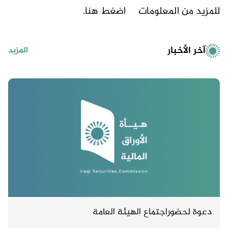
للمزيد من المعلومات
اضغط هنا.
آخر الأخبار
المزيد
دعوة لحضوراجتماع الهيئة العامة