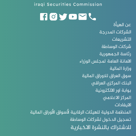
عن الهيأة
الشركات المدرجة
التشريعات
شركات الوساطة
رئاسة الجمهورية
الامانة العامة لمجلس الوزراء
وزارة المالية
سوق العراق للاوراق المالية
البنك المركزي العراقي
بوابة اور الالكترونية
المركز الاعلامي
الايفادات
المنظمة الدولية للهيئات الرقابية لأسواق الأوراق المالية
تسجيل الدخول لشركات الوساطة
للاشتراك بالنشرة الاخبارية