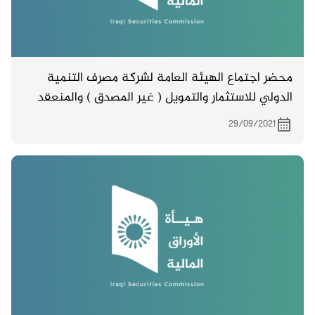
محضر اجتماع الهيئة العامة لشركة مصرف التنمية
الدولي للاستثمار والتمويل ( غير المصدق ) والمنعقد
بتاريخ 13/9/2021
29/09/2021