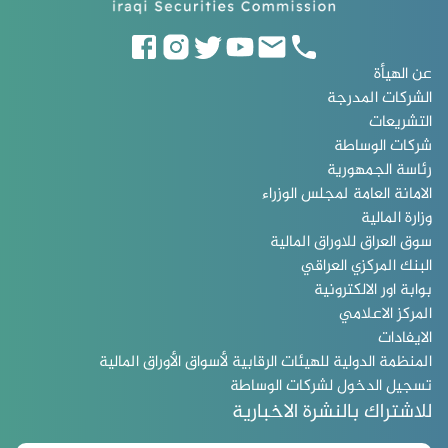
عن الهيأة
الشركات المدرجة
التشريعات
شركات الوساطة
رئاسة الجمهورية
الامانة العامة لمجلس الوزراء
وزارة المالية
سوق العراق للاوراق المالية
البنك المركزي العراقي
بوابة اور الالكترونية
المركز الاعلامي
الايفادات
المنظمة الدولية للهيئات الرقابية لأسواق الأوراق المالية
تسجيل الدخول لشركات الوساطة
للاشتراك بالنشرة الاخبارية