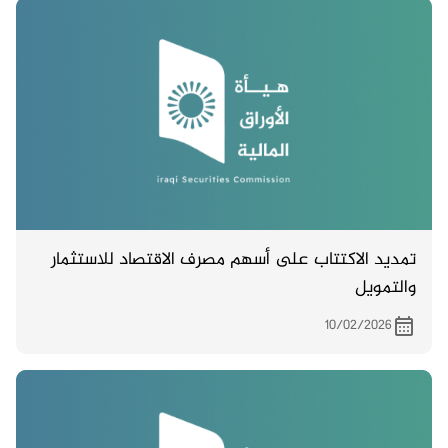
تمديد الاكتتاب على أسهم مصرف الاقتصاد للاستثمار
والتمويل
10/02/2026