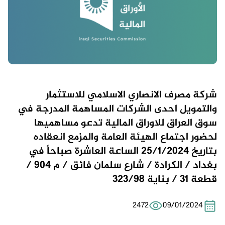
شركة مصرف الانصاري الاسلامي للاستثمار
والتمويل احدى الشركات المساهمة المدرجة في
سوق العراق للاوراق المالية تدعو مساهميها
لحضور اجتماع الهيئة العامة والمزمع انعقاده
بتاريخ 25/1/2024 الساعة العاشرة صباحاً في
بغداد / الكرادة / شارع سلمان فائق / م 904 /
قطعة 31 / بناية 323/98
2472
09/01/2024