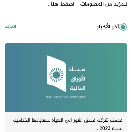
للمزيد من المعلومات
اضغط هنا .
آخر الأخبار
المزيد
قدمت شركة فندق اشور الى الهيأة حساباتها الختامية
لسنة 2023 .