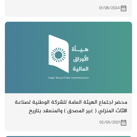
01/08/2024
محضر اجتماع الهيئة العامة للشركة الوطنية لصناعة
الاثاث المنزلي ( غير المصدق ) والمنعقد بتاريخ
22/4/2021
02/05/2021