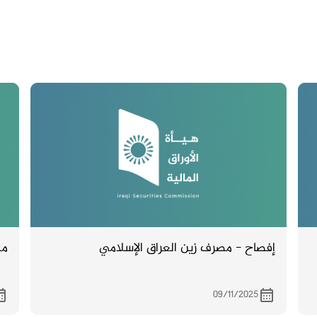
إفصاح - مصرف زين العراق الإسلامي
مح
09/11/2025