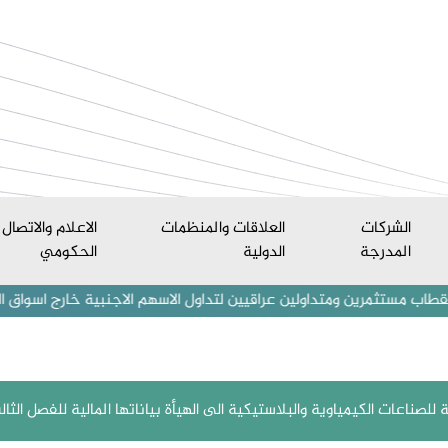
الشركات
العلاقات والمنظمات
الاعلام والاتصال
المدرجة
الدولية
الحكومي
ين ومتداولين عراقيين لتداول الاسهم الاجنبية خارج اسواق العراق المالية
لصناعات الكيمياوية والبلاستيكية الى الهيأة بياناتها المالية للفصل الثالث ل