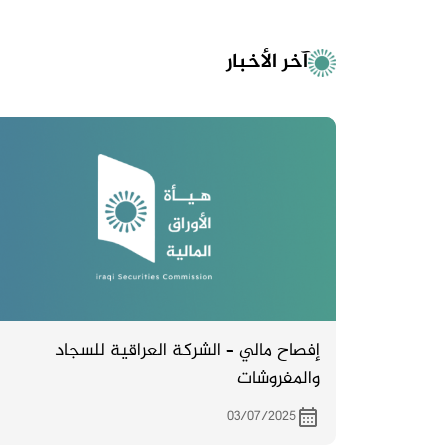
آخر الأخبار
إفصاح مالي – الشركة العراقية للسجاد
والمفروشات
03/07/2025