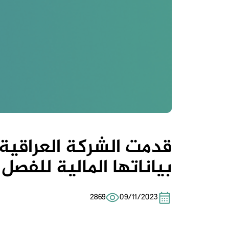
قدمت الشركة العراقية 
بياناتها المالية للفصل ال
2869
09/11/2023