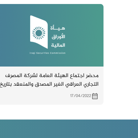
محضر اجتماع الهيئة العامة لشركة المصرف
التجاري العراقي الغير المصدق والمنعقد بتاريخ
31/3/2022
17/04/2022