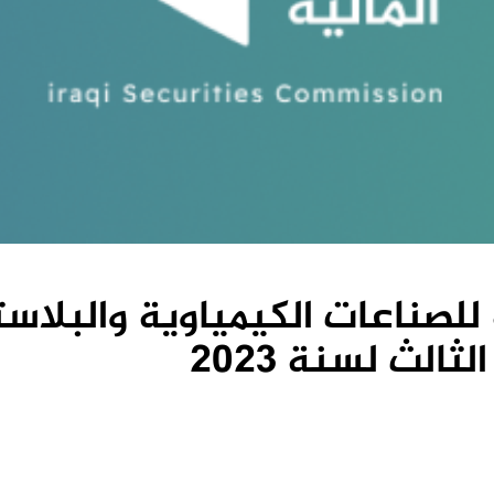
للصناعات الكيمياوية والبلاست
ثالث لسنة 2023