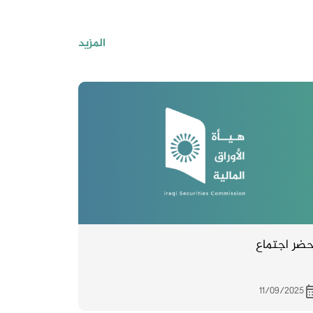
المزيد
ضر اجتماع
11/09/2025