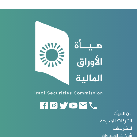
عن الهيأة
الشركات المدرجة
التشريعات
شركات الوساطة