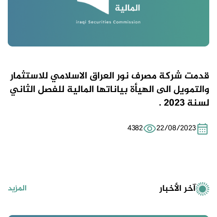
قدمت شركة مصرف نور العراق الاسلامي للاستثمار
والتمويل الى الهيأة بياناتها المالية للفصل الثاني
لسنة 2023 .
4382
22/08/2023
آخر الأخبار
المزيد