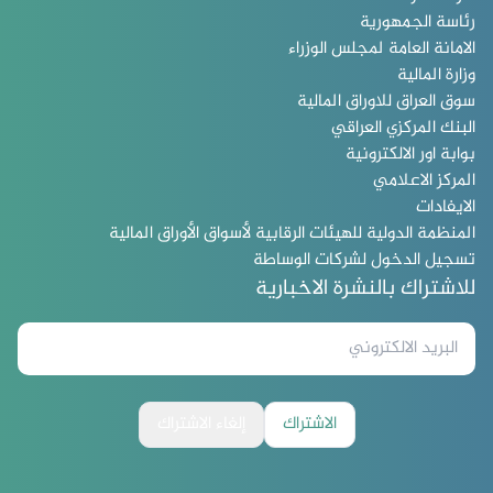
رئاسة الجمهورية
الامانة العامة لمجلس الوزراء
وزارة المالية
سوق العراق للاوراق المالية
البنك المركزي العراقي
بوابة اور الالكترونية
المركز الاعلامي
الايفادات
المنظمة الدولية للهيئات الرقابية لأسواق الأوراق المالية
تسجيل الدخول لشركات الوساطة
للاشتراك بالنشرة الاخبارية
الاشتراك
إلغاء الاشتراك