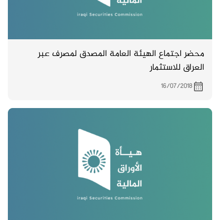
محضر اجتماع الهيئة العامة المصدق لمصرف عبر
العراق للاستثمار
16/07/2018