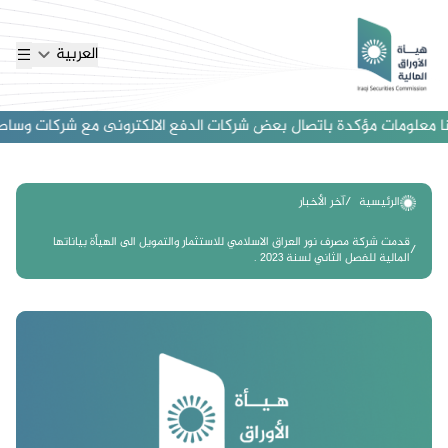
العربية
 معلومات مؤكدة باتصال بعض شركات الدفع الالكترونى مع شركات وساطة اجنب
الرئيسية
آخر الأخبار
قدمت شركة مصرف نور العراق الاسلامي للاستثمار والتمويل الى الهيأة بياناتها
المالية للفصل الثاني لسنة 2023 .