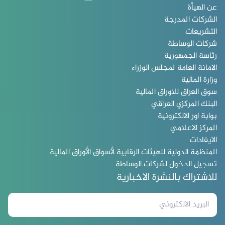
عن الهيأة
الشركات المدرجة
التشريعات
شركات الوساطة
رئاسة الجمهورية
الامانة العامة لمجلس الوزراء
وزارة المالية
سوق العراق للاوراق المالية
البنك المركزي العراقي
بوابة اور الالكترونية
المركز الاعلامي
الايفادات
المنظمة الدولية للهيئات الرقابية لأسواق الأوراق المالية
تسجيل الدخول لشركات الوساطة
للاشتراك بالنشرة الاخبارية