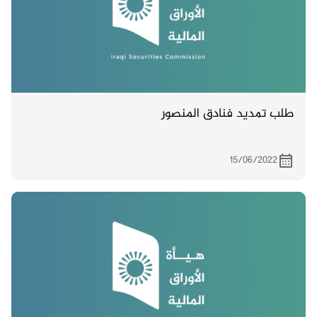
طلب تمديد فنادق المنصور
15/06/2022