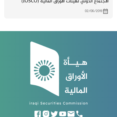
الاجتماع الدولي لهيئات الأوراق المالية (IOSCO)
02/06/2019