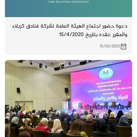
دعوة حضور اجتماع الهيئة العامة لشركة فنادق كربلاء
والمقرر عقده بتاريخ 15/4/2020
15/03/2020