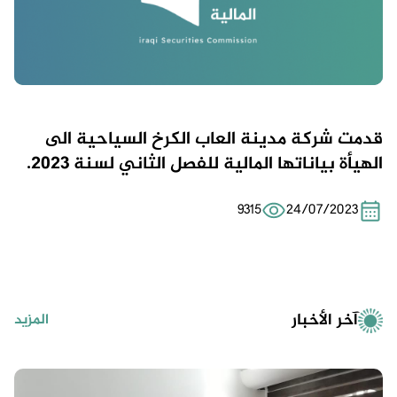
قدمت شركة مدينة العاب الكرخ السياحية الى
الهيأة بياناتها المالية للفصل الثاني لسنة 2023.
9315
24/07/2023
آخر الأخبار
المزيد