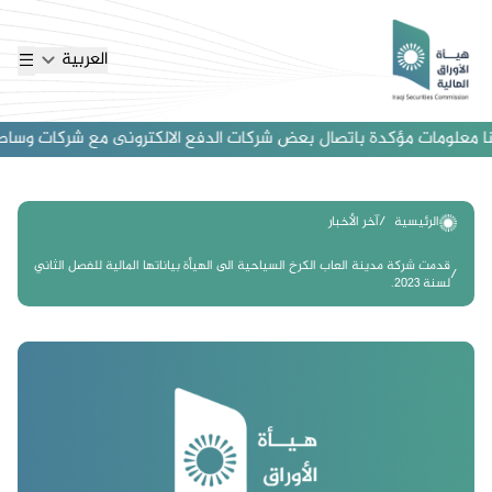
العربية
 معلومات مؤكدة باتصال بعض شركات الدفع الالكترونى مع شركات وساطة اجنب
الرئيسية
آخر الأخبار
قدمت شركة مدينة العاب الكرخ السياحية الى الهيأة بياناتها المالية للفصل الثاني
لسنة 2023.