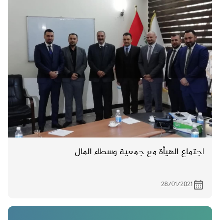
اجتماع الهيأة مع جمعية وسطاء المال
28/01/2021