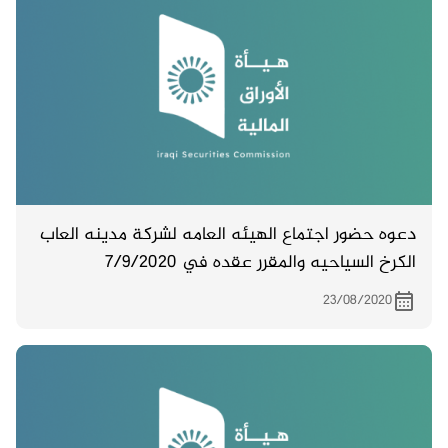
دعوه حضور اجتماع الهيئه العامه لشركة مدينه العاب
الكرخ السياحيه والمقرر عقده في 7/9/2020
23/08/2020