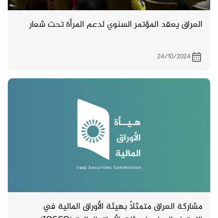
العراق يعقد المؤتمر السنوي لدعم المرأة تحت شعار
24/10/2024
مشاركة العراق متمثلاً بهيئة الأوراق المالية في