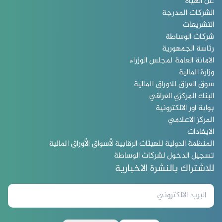
عن الهيأة
الشركات المدرجة
التشريعات
شركات الوساطة
رئاسة الجمهورية
الامانة العامة لمجلس الوزراء
وزارة المالية
سوق العراق للاوراق المالية
البنك المركزي العراقي
بوابة اور الالكترونية
المركز الاعلامي
الايفادات
المنظمة الدولية للهيئات الرقابية لأسواق الأوراق المالية
تسجيل الدخول لشركات الوساطة
للاشتراك بالنشرة الاخبارية