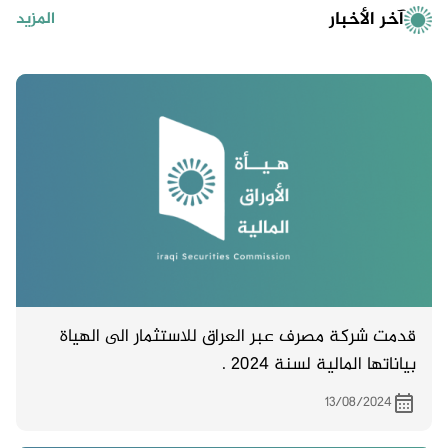
آخر الأخبار
المزيد
قدمت شركة مصرف عبر العراق للاستثمار الى الهياة
بياناتها المالية لسنة 2024 .
13/08/2024