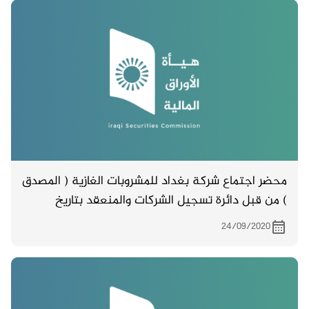
محضر اجتماع شركة بغداد للمشروبات الغازية ( المصدق
) من قبل دائرة تسجيل الشركات والمنعقد بتاريخ
21/7/2020
24/09/2020