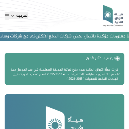
العربية
 معلومات مؤكدة باتصال بعض شركات الدفع الالكترونى مع شركات وساطة اجنب
الرئيسية
آخر الأخبار
قررت هيأة الاوراق المالية عدم منح شركة المدينة السياحية في سد الموصل مدة
اضافية لتقديم حساباتها الختامية للسنة 2022/12/31 لعدم تسديد اجور تدقيق
البيانات المالية للسنوات ( 2015-2021 ) .