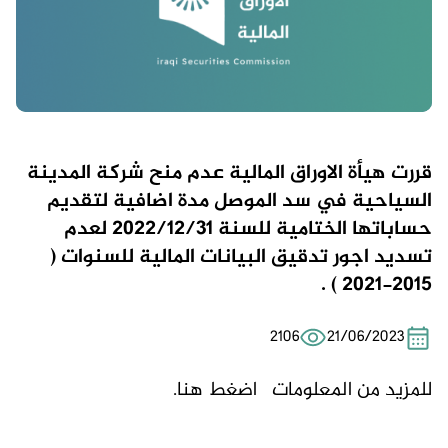
قررت هيأة الاوراق المالية عدم منح شركة المدينة
السياحية في سد الموصل مدة اضافية لتقديم
حساباتها الختامية للسنة 2022/12/31 لعدم
تسديد اجور تدقيق البيانات المالية للسنوات (
2015-2021 ) .
2106
21/06/2023
للمزيد من المعلومات
اضغط هنا.