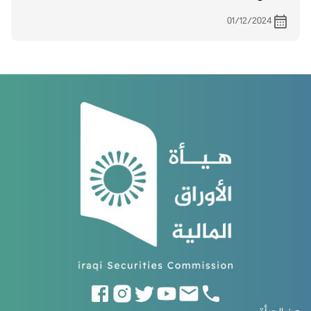
01/12/2024