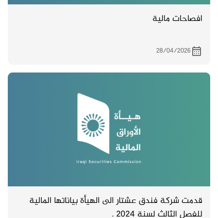
افصاحات مالية
28/04/2026
قدمت شركة فندق عشتار الى الهيأة بياناتها المالية
للفصل الثالث لسنة 2024 .