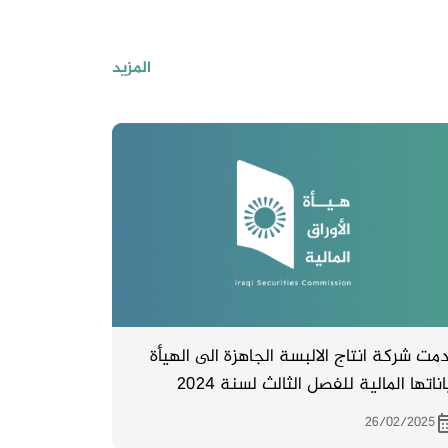
المزيد
مت شركة انتاج الالبسة الجاهزة الى الهيأة
اناتها المالية للفصل الثالث لسنة 2024
26/02/2025