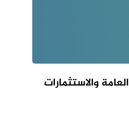
لعامة والاستثمارات