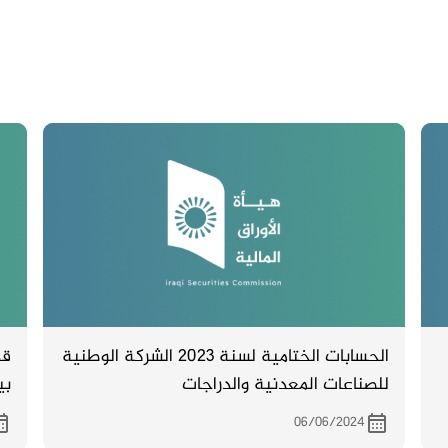
الحسابات الختامية لسنة 2023 الشركة الوطنية
قد
للصناعات المعدنية والدراجات
بي
06/06/2024