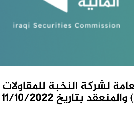
امة لشركة النخبة للمقاولات ا
نعقد بتاريخ 11/10/2022