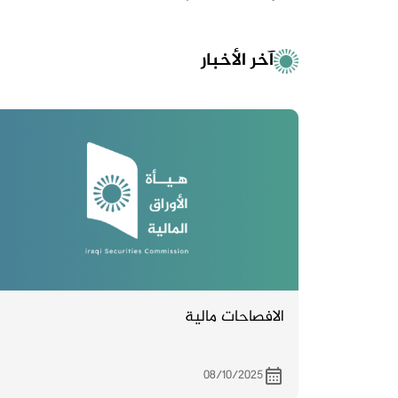
آخر الأخبار
الافصاحات مالية
08/10/2025