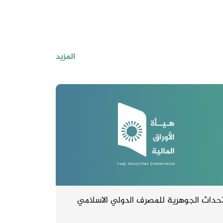
المزيد
احداث الجوهرية للمصرف الدولي الاسلامي