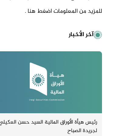
للمزيد من المعلومات
اضغط هنا .
آخر الأخبار
رئيس هيأة الأوراق المالية السيد حسن العكيلي
لجريدة الصباح