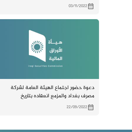
03/11/2022
دعوة حضور اجتماع الهيئة العامة لشركة
مصرف بغداد والمزمع انعقاده بتاريخ
11/10/2022 في اربيل – فندق اربيل الدولي
22/09/2022