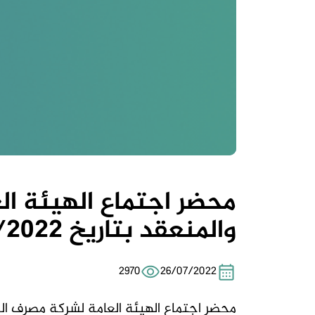
محضر اجتماع الهيئة ال
والمنعقد بتاريخ 20/7/2022
2970
26/07/2022
محضر اجتماع الهيئة العامة لشركة مصرف الدولي ا