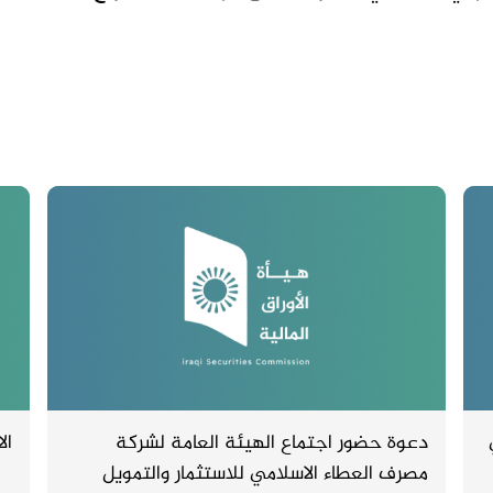
دعوة حضور اجتماع الهيئة العامة لشركة
ال
مصرف العطاء الاسلامي للاستثمار والتمويل