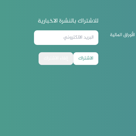
للاشتراك بالنشرة الاخبارية
لأوراق المالية
الاشتراك
إلغاء الاشتراك