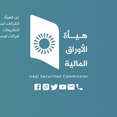
عن الهيأة
الشركات الم
التشريعات
شركات الوس