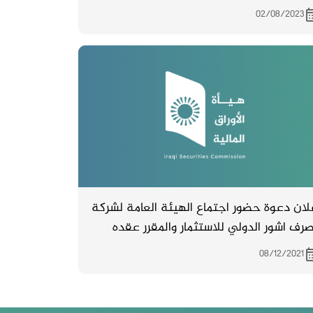
02/08/2023
اعلان دعوة حضور اجتماع الهيئة العامة لشركة
رف اشور الدولي للاستثمار والمقرر عقده
خ 25/12/2021
08/12/2021