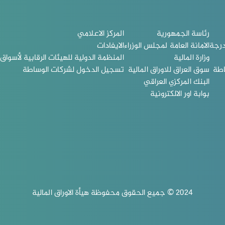
رئاسة الجمهورية
المركز الاعلامي
درجة
الامانة العامة لمجلس الوزراء
الايفادات
وزارة المالية
المنظمة الدولية للهيئات الرقابية لأسواق ا
اطة
سوق العراق للاوراق المالية
تسجيل الدخول لشركات الوساطة
البنك المركزي العراقي
بوابة اور الالكترونية
2024 © جميع الحقوق محفوظة هيأة الاوراق المالية